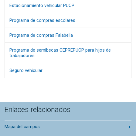
Estacionamiento vehicular PUCP
Programa de compras escolares
Programa de compras Falabella
Programa de semibecas CEPREPUCP para hijos de
trabajadores
Seguro vehicular
Enlaces relacionados
Mapa del campus