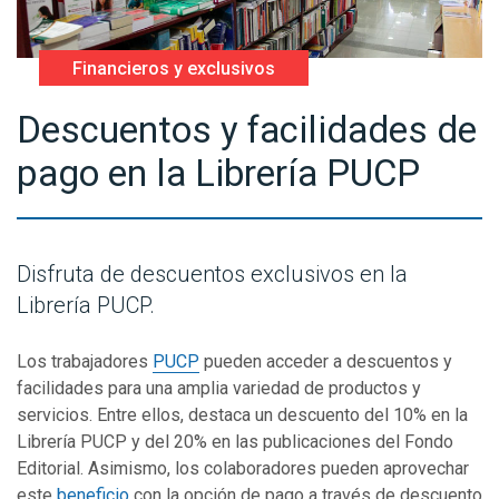
Financieros y exclusivos
Descuentos y facilidades de
pago en la Librería PUCP
Disfruta de descuentos exclusivos en la
Librería PUCP.
Los trabajadores
PUCP
pueden acceder a descuentos y
facilidades para una amplia variedad de productos y
servicios. Entre ellos, destaca un descuento del 10% en la
Librería PUCP y del 20% en las publicaciones del Fondo
Editorial. Asimismo, los colaboradores pueden aprovechar
este
beneficio
con la opción de pago a través de descuento