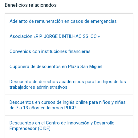
Beneficios relacionados
Adelanto de remuneración en casos de emergencias
Asociación «R.P. JORGE DINTILHAC SS. CC.»
Convenios con instituciones financieras
Cuponera de descuentos en Plaza San Miguel
Descuento de derechos académicos para los hijos de los
trabajadores administrativos
Descuentos en cursos de inglés online para niños y niñas
de 7 a 13 años en Idiomas PUCP
Descuentos en el Centro de Innovación y Desarrollo
Emprendedor (CIDE)