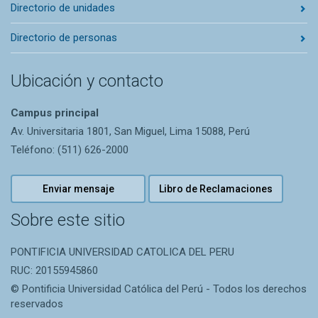
Directorio de unidades
Directorio de personas
Ubicación y contacto
Campus principal
Av. Universitaria 1801, San Miguel, Lima 15088, Perú
Teléfono: (511) 626-2000
Enviar mensaje
Libro de Reclamaciones
Sobre este sitio
PONTIFICIA UNIVERSIDAD CATOLICA DEL PERU
RUC: 20155945860
© Pontificia Universidad Católica del Perú - Todos los derechos
reservados