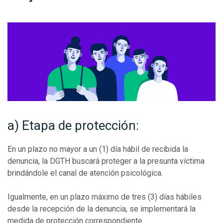
a) Etapa de protección:
En un plazo no mayor a un (1) día hábil de recibida la
denuncia, la DGTH buscará proteger a la presunta víctima
brindándole el canal de atención psicológica.
Igualmente, en un plazo máximo de tres (3) días hábiles
desde la recepción de la denuncia, se implementará la
medida de protección correspondiente.