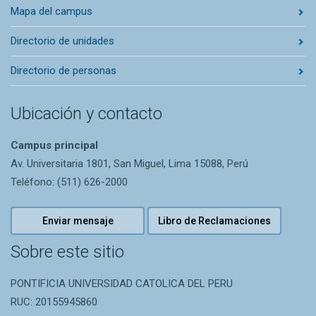
Mapa del campus
Directorio de unidades
Directorio de personas
Ubicación y contacto
Campus principal
Av. Universitaria 1801, San Miguel, Lima 15088, Perú
Teléfono: (511) 626-2000
Enviar mensaje
Libro de Reclamaciones
Sobre este sitio
PONTIFICIA UNIVERSIDAD CATOLICA DEL PERU
RUC: 20155945860