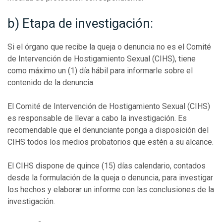
b) Etapa de investigación:
Si el órgano que recibe la queja o denuncia no es el Comité
de Intervención de Hostigamiento Sexual (CIHS), tiene
como máximo un (1) día hábil para informarle sobre el
contenido de la denuncia.
El Comité de Intervención de Hostigamiento Sexual (CIHS)
es responsable de llevar a cabo la investigación. Es
recomendable que el denunciante ponga a disposición del
CIHS todos los medios probatorios que estén a su alcance.
El CIHS dispone de quince (15) días calendario, contados
desde la formulación de la queja o denuncia, para investigar
los hechos y elaborar un informe con las conclusiones de la
investigación.