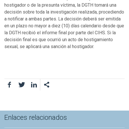
hostigador o de la presunta víctima, la DGTH tomará una
decisión sobre toda la investigación realizada, procediendo
a notificar a ambas partes. La decisión deberá ser emitida
en un plazo no mayor a diez (10) días calendario desde que
la DGTH recibió el informe final por parte del CIHS. Si la
decisión final es que ocurrió un acto de hostigamiento
sexual, se aplicará una sanción al hostigador.
Facebook
Twitter
LinkedIn
Enlaces relacionados