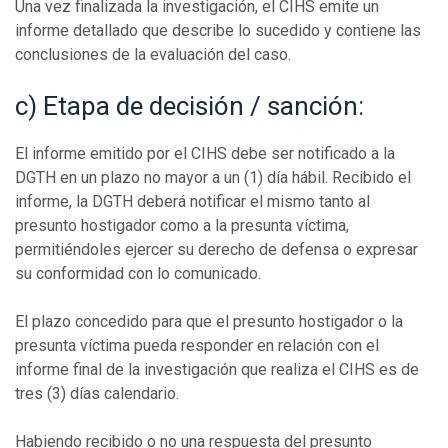
Una vez finalizada la investigación, el CIHS emite un
informe detallado que describe lo sucedido y contiene las
conclusiones de la evaluación del caso.
c) Etapa de decisión / sanción:
El informe emitido por el CIHS debe ser notificado a la
DGTH en un plazo no mayor a un (1) día hábil. Recibido el
informe, la DGTH deberá notificar el mismo tanto al
presunto hostigador como a la presunta víctima,
permitiéndoles ejercer su derecho de defensa o expresar
su conformidad con lo comunicado.
El plazo concedido para que el presunto hostigador o la
presunta víctima pueda responder en relación con el
informe final de la investigación que realiza el CIHS es de
tres (3) días calendario.
Habiendo recibido o no una respuesta del presunto