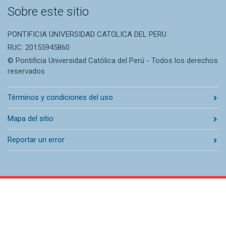
Sobre este sitio
PONTIFICIA UNIVERSIDAD CATOLICA DEL PERU
RUC: 20155945860
© Pontificia Universidad Católica del Perú - Todos los derechos
reservados
Términos y condiciones del uso
Mapa del sitio
Reportar un error