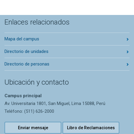
Enlaces relacionados
Mapa del campus
Directorio de unidades
Directorio de personas
Ubicación y contacto
Campus principal
Av. Universitaria 1801, San Miguel, Lima 15088, Perú
Teléfono: (511) 626-2000
Enviar mensaje
Libro de Reclamaciones