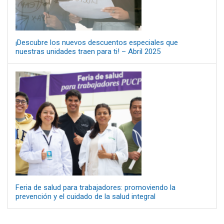
¡Descubre los nuevos descuentos especiales que
nuestras unidades traen para ti! – Abril 2025
Feria de salud para trabajadores: promoviendo la
prevención y el cuidado de la salud integral