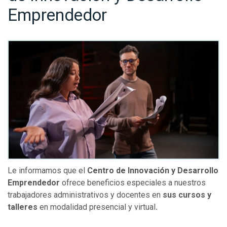
Emprendedor
Le informamos que el
Centro de Innovación y Desarrollo
Emprendedor
ofrece beneficios especiales a nuestros
trabajadores administrativos y docentes en
sus cursos y
talleres
en modalidad presencial y virtual
.