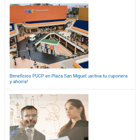
Beneficios PUCP en Plaza San Miguel: ¡activa tu cuponera
y ahorra!