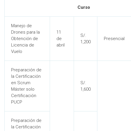
Curso
Manejo de
Drones para la
11
S/.
Obtención de
de
Presencial
1,200
Licencia de
abril
Vuelo
Preparación de
la Certificación
en Scrum
S/.
Máster solo
1,600
Certificación
PUCP
Preparación de
la Certificación