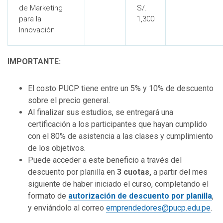
de Marketing
S/.
para la
1,300
Innovación
IMPORTANTE:
El costo PUCP tiene entre un 5% y 10% de descuento
sobre el precio general.
Al finalizar sus estudios, se entregará una
certificación a los participantes que hayan cumplido
con el 80% de asistencia a las clases y cumplimiento
de los objetivos.
Puede acceder a este beneficio a través del
descuento por planilla en
3 cuotas,
a partir del mes
siguiente de haber iniciado el curso, completando el
formato de
autorización de descuento por planilla
,
y enviándolo al correo
emprendedores@pucp.edu.pe
.