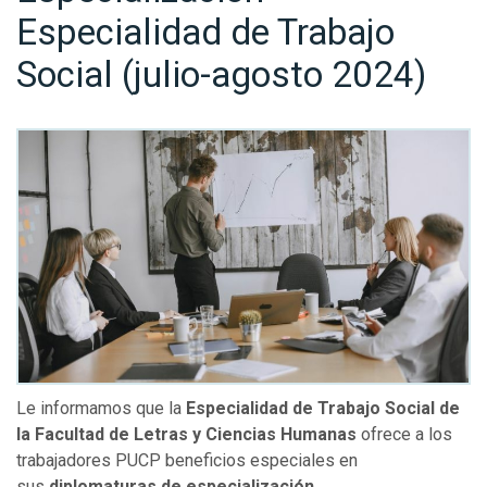
Especialidad de Trabajo
Social (julio-agosto 2024)
Le informamos que la
Especialidad de Trabajo Social de
la Facultad de Letras y Ciencias Humanas
ofrece a los
trabajadores PUCP beneficios especiales en
sus
diplomaturas de especialización.