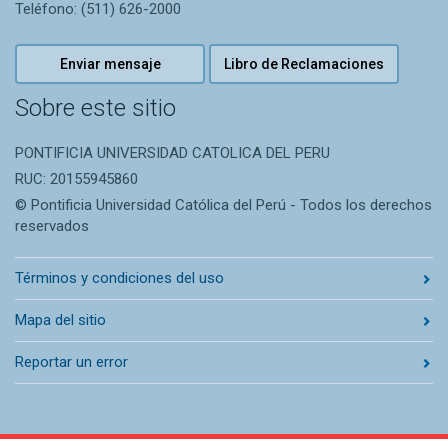
Teléfono: (511) 626-2000
Enviar mensaje
Libro de Reclamaciones
Sobre este sitio
PONTIFICIA UNIVERSIDAD CATOLICA DEL PERU
RUC: 20155945860
© Pontificia Universidad Católica del Perú - Todos los derechos
reservados
Términos y condiciones del uso
Mapa del sitio
Reportar un error