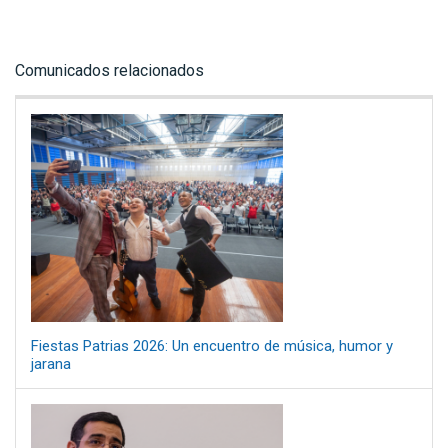
Comunicados relacionados
Fiestas Patrias 2026: Un encuentro de música, humor y
jarana