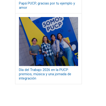
Papá PUCP, gracias por tu ejemplo y
amor
Día del Trabajo 2026 en la PUCP:
premios, música y una jornada de
integración