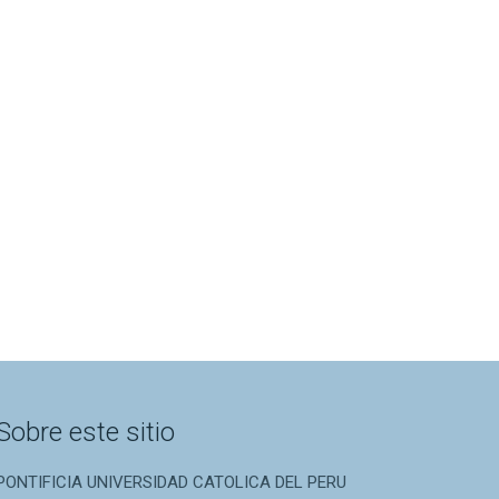
Sobre este sitio
PONTIFICIA UNIVERSIDAD CATOLICA DEL PERU