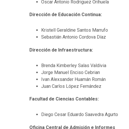
Óscar Antonio Rodriguez Orihuela
Dirección de Educación Continua:
Kristell Geraldine Santos Marrufo
Sebastián Antonio Cordova Díaz
Dirección de Infraestructura:
Brenda Kimberley Salas Valdivia
Jorge Manuel Enciso Cebrian
Ivan Alexsander Huamán Román
Juan Carlos López Fernández
Facultad de Ciencias Contables:
Diego Cesar Eduardo Saavedra Agurto
Oficina Central de Admisión e Informes