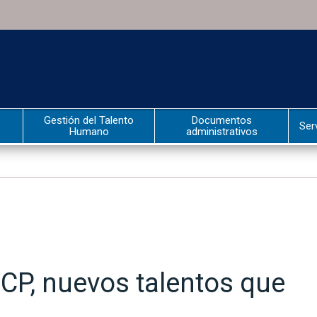
Gestión del Talento
Documentos
Ser
Humano
administrativos
UCP, nuevos talentos que