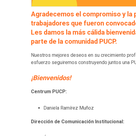
Agradecemos el compromiso y la pa
trabajadores que fueron convocados
Les damos la más cálida bienvenid
parte de la comunidad PUCP.
Nuestros mejores deseos en su crecimiento profe
esfuerzo seguiremos construyendo juntos una P
¡Bienvenidos!
Centrum PUCP:
Daniela Ramírez Muñoz
Dirección de Comunicación Institucional: