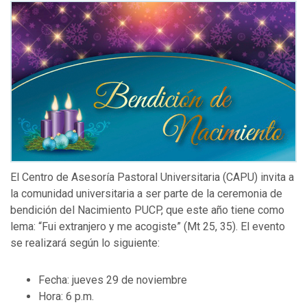
El Centro de Asesoría Pastoral Universitaria (CAPU) invita a
la comunidad universitaria a ser parte de la ceremonia de
bendición del Nacimiento PUCP, que este año tiene como
lema: “Fui extranjero y me acogiste” (Mt 25, 35). El evento
se realizará según lo siguiente:
Fecha: jueves 29 de noviembre
Hora: 6 p.m.