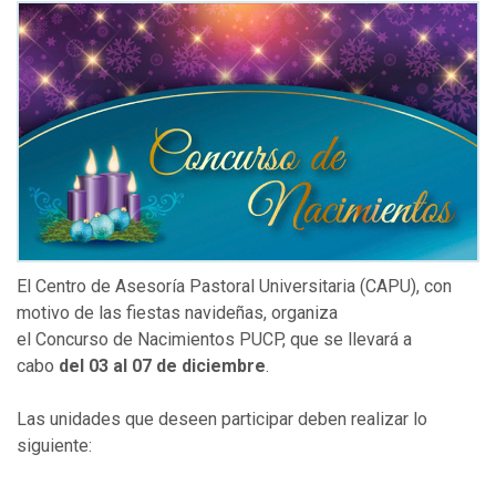
El Centro de Asesoría Pastoral Universitaria (CAPU), con
motivo de las fiestas navideñas, organiza
el Concurso de Nacimientos PUCP, que se llevará a
cabo
del 03 al 07 de diciembre
.
Las unidades que deseen participar deben realizar lo
siguiente: