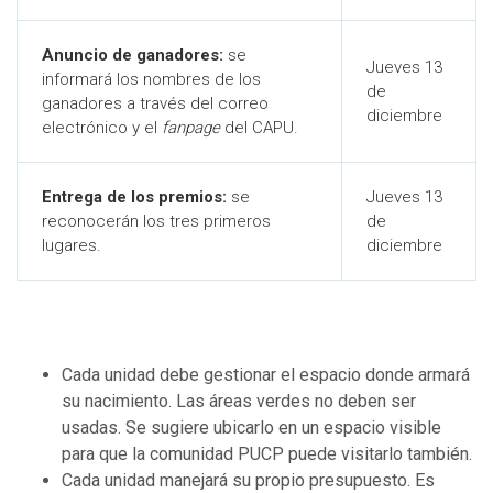
Anuncio de ganadores:
se
Jueves 13
informará los nombres de los
de
ganadores a través del correo
diciembre
electrónico y el
fanpage
del CAPU.
Entrega de los premios:
se
Jueves 13
reconocerán los tres primeros
de
lugares.
diciembre
Cada unidad debe gestionar el espacio donde armará
su nacimiento. Las áreas verdes no deben ser
usadas. Se sugiere ubicarlo en un espacio visible
para que la comunidad PUCP puede visitarlo también.
Cada unidad manejará su propio presupuesto. Es