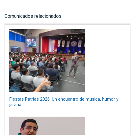
Comunicados relacionados
Fiestas Patrias 2026: Un encuentro de música, humor y
jarana