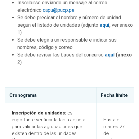
Inscribirse enviando un mensaje al correo
electrónico
capu@pucp.pe
Se debe precisar el nombre y número de unidad
según el listado de unidades (adjunto
aquí
,
ver anexo
1).
Se debe elegir a un responsable e indicar sus
nombres, código y correo.
Se debe revisar las bases del concurso
aquí
(anexo
2).
Cronograma
Fecha límite
Inscripción de unidades:
es
importante verificar la tabla adjunta
Hasta el
para validar las agrupaciones que
martes 27
existen dentro de las unidades
de