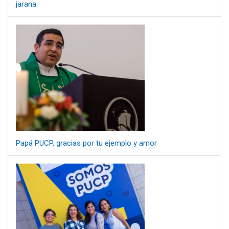
jarana
Papá PUCP, gracias por tu ejemplo y amor