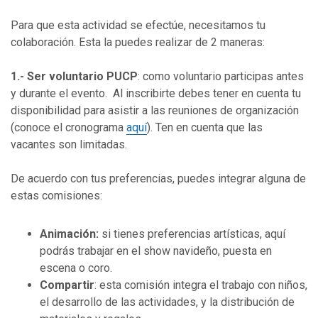
Para que esta actividad se efectúe, necesitamos tu
colaboración. Esta la puedes realizar de 2 maneras:
1.- Ser voluntario PUCP
: como voluntario participas antes
y durante el evento. Al inscribirte debes tener en cuenta tu
disponibilidad para asistir a las reuniones de organización
(conoce el cronograma
aquí
). Ten en cuenta que las
vacantes son limitadas.
De acuerdo con tus preferencias, puedes integrar alguna de
estas comisiones:
Animación:
si tienes preferencias artísticas, aquí
podrás trabajar en el show navideño, puesta en
escena o coro.
Compartir
: esta comisión integra el trabajo con niños,
el desarrollo de las actividades, y la distribución de