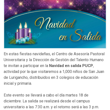
En estas fiestas navideñas, el Centro de Asesoría Pastoral
Universitaria y la Dirección de Gestión del Talento Humano
te invitan a participar en la
Navidad en salida PUCP
,
actividad por la que visitaremos a 1,000 niños de San Juan
de Lurigancho, distribuidos en 3 colegios de educación
inicial y primaria.
Este evento se llevará a cabo el día martes 18 de
diciembre. La salida se realizará desde el campus
universitario a las 7:30 a.m. y el retorno será a las 3 p.m.