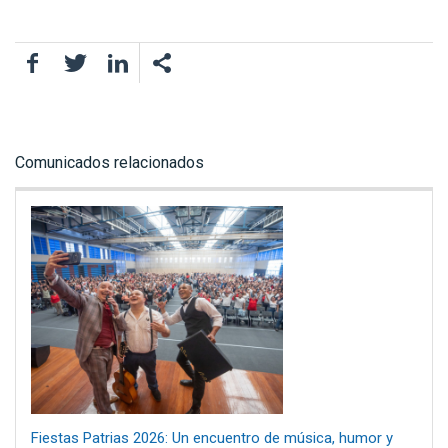
Facebook
Twitter
LinkedIn
Comunicados relacionados
Fiestas Patrias 2026: Un encuentro de música, humor y