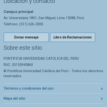
Ubicación y contacto
Campus principal
Av. Universitaria 1801, San Miguel, Lima 15088, Perú
Teléfono: (511) 626-2000
Enviar mensaje
Libro de Reclamaciones
Sobre este sitio
PONTIFICIA UNIVERSIDAD CATOLICA DEL PERU
RUC: 20155945860
© Pontificia Universidad Católica del Perú - Todos los derechos
reservados
Términos y condiciones del uso
Mapa del sitio