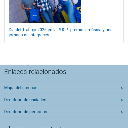
Día del Trabajo 2026 en la PUCP: premios, música y una
jornada de integración
Enlaces relacionados
Mapa del campus
Directorio de unidades
Directorio de personas