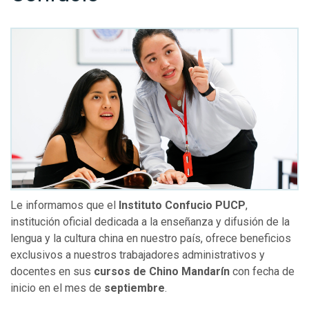
Le informamos que el
Instituto Confucio PUCP
,
institución oficial dedicada a la enseñanza y difusión de la
lengua y la cultura china en nuestro país, ofrece beneficios
exclusivos a nuestros trabajadores administrativos y
docentes en sus
cursos de Chino Mandarín
con fecha de
inicio en el mes de
septiembre
.