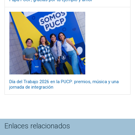
Día del Trabajo 2026 en la PUCP: premios, música y una
jornada de integración
Enlaces relacionados