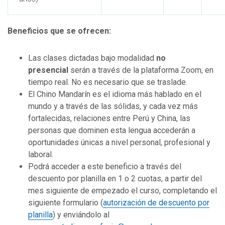
Beneficios que se ofrecen:
Las clases dictadas bajo modalidad
no
presencial
serán a través de la plataforma Zoom, en
tiempo real. No es necesario que se traslade.
El Chino Mandarín es el idioma más hablado en el
mundo y a través de las sólidas, y cada vez más
fortalecidas, relaciones entre Perú y China, las
personas que dominen esta lengua accederán a
oportunidades únicas a nivel personal, profesional y
laboral.
Podrá acceder a este beneficio a través del
descuento por planilla en 1 o 2 cuotas, a partir del
mes siguiente de empezado el curso, completando el
siguiente formulario (
autorización de descuento por
planilla
) y enviándolo al