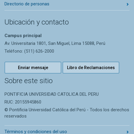
Directorio de personas
Ubicación y contacto
Campus principal
Av. Universitaria 1801, San Miguel, Lima 15088, Perú
Teléfono: (511) 626-2000
Enviar mensaje
Libro de Reclamaciones
Sobre este sitio
PONTIFICIA UNIVERSIDAD CATOLICA DEL PERU
RUC: 20155945860
© Pontificia Universidad Católica del Perú - Todos los derechos
reservados
Términos y condiciones del uso