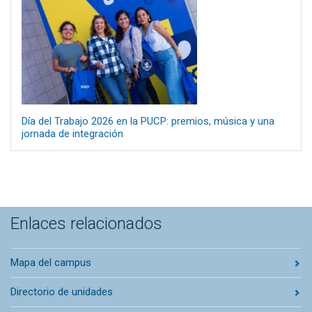
Día del Trabajo 2026 en la PUCP: premios, música y una
jornada de integración
Enlaces relacionados
Mapa del campus
Directorio de unidades