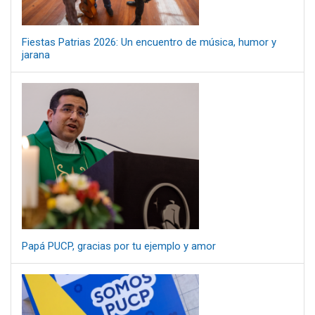
Fiestas Patrias 2026: Un encuentro de música, humor y
jarana
Papá PUCP, gracias por tu ejemplo y amor