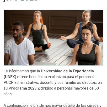
Le informamos que la
Universidad de la Experiencia
(UNEX)
ofrece beneficios exclusivos para el personal
PUCP administrativo, docente y sus familiares directos, en
su
Programa 2023.2
dirigido a
personas mayores de 50
años.
A continuación, le brindamos mayor detalle de los cursos y