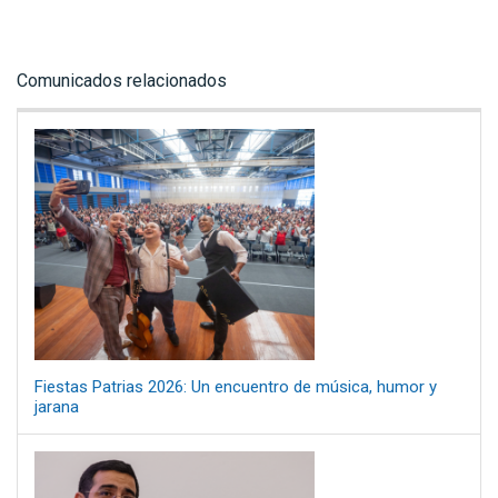
Comunicados relacionados
Fiestas Patrias 2026: Un encuentro de música, humor y
jarana