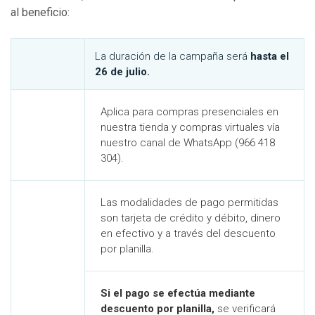
al beneficio:
La duración de la campaña será
hasta el
26 de julio.
Aplica para compras presenciales en
nuestra tienda y compras virtuales vía
nuestro canal de WhatsApp (966 418
304).
Las modalidades de pago permitidas
son tarjeta de crédito y débito, dinero
en efectivo y a través del descuento
por planilla.
Si el pago se efectúa mediante
descuento por planilla,
se verificará