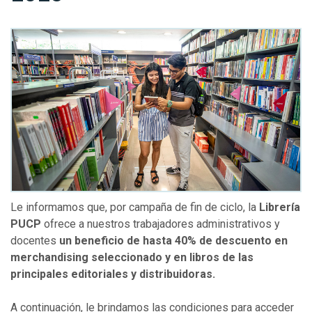
Le informamos que, por campaña de fin de ciclo, la
Librería
PUCP
ofrece a nuestros trabajadores administrativos y
docentes
un beneficio de hasta
40% de descuento en
merchandising seleccionado y en libros de las
principales editoriales y distribuidoras.
A continuación, le brindamos las condiciones para acceder