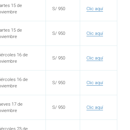
artes 15 de
S/ 950
Clic aquí
oviembre
artes 15 de
S/ 950
Clic aquí
oviembre
iércoles 16 de
S/ 950
Clic aquí
oviembre
iércoles 16 de
S/ 950
Clic aquí
oviembre
ueves 17 de
S/ 950
Clic aquí
oviembre
iércoles 23 de