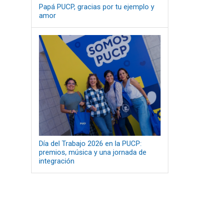
Papá PUCP, gracias por tu ejemplo y
amor
Día del Trabajo 2026 en la PUCP:
premios, música y una jornada de
integración