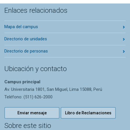
Enlaces relacionados
Mapa del campus
Directorio de unidades
Directorio de personas
Ubicación y contacto
Campus principal
Av. Universitaria 1801, San Miguel, Lima 15088, Perú
Teléfono: (511) 626-2000
Enviar mensaje
Libro de Reclamaciones
Sobre este sitio