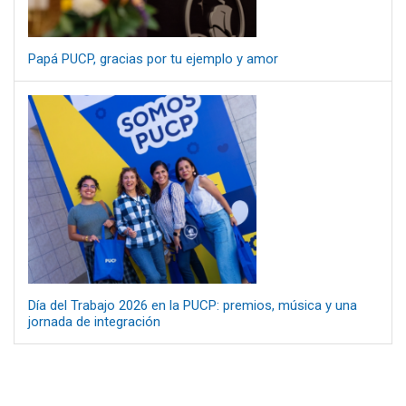
Papá PUCP, gracias por tu ejemplo y amor
Día del Trabajo 2026 en la PUCP: premios, música y una
jornada de integración