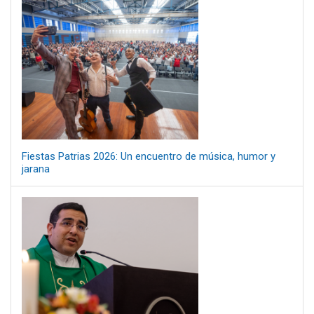
Fiestas Patrias 2026: Un encuentro de música, humor y
jarana