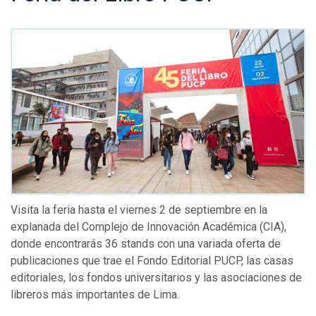
Visita la feria hasta el viernes 2 de septiembre en la
explanada del Complejo de Innovación Académica (CIA),
donde encontrarás 36 stands con una variada oferta de
publicaciones que trae el Fondo Editorial PUCP, las casas
editoriales, los fondos universitarios y las asociaciones de
libreros más importantes de Lima.