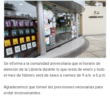
Se informa a la comunidad universitaria que el horario de
atención de la Librería durante lo que resta de enero y todo
el mes de febrero será de lunes a viernes de 9 a.m. a 6 p.m.
Agradecemos que tomen las previsiones necesarias para
evitar inconvenientes.