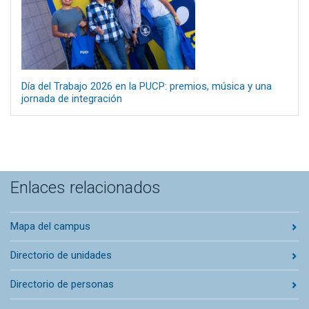
Día del Trabajo 2026 en la PUCP: premios, música y una
jornada de integración
Enlaces relacionados
Mapa del campus
Directorio de unidades
Directorio de personas