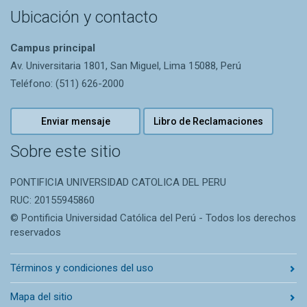
Ubicación y contacto
Campus principal
Av. Universitaria 1801, San Miguel, Lima 15088, Perú
Teléfono: (511) 626-2000
Enviar mensaje
Libro de Reclamaciones
Sobre este sitio
PONTIFICIA UNIVERSIDAD CATOLICA DEL PERU
RUC: 20155945860
© Pontificia Universidad Católica del Perú - Todos los derechos
reservados
Términos y condiciones del uso
Mapa del sitio