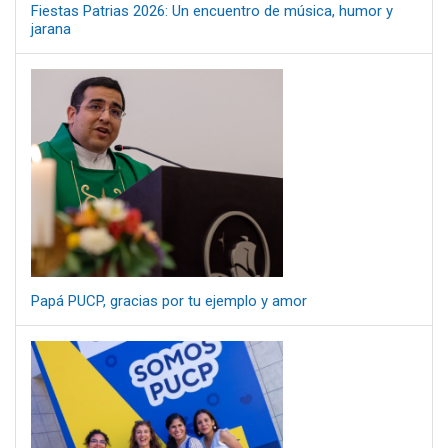
Fiestas Patrias 2026: Un encuentro de música, humor y
jarana
Papá PUCP, gracias por tu ejemplo y amor