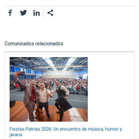
Facebook
Twitter
LinkedIn
Comunicados relacionados
Fiestas Patrias 2026: Un encuentro de música, humor y
jarana