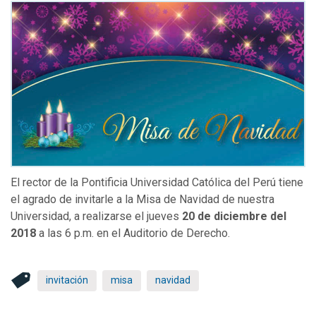
El rector de la Pontificia Universidad Católica del Perú tiene
el agrado de invitarle a la Misa de Navidad de nuestra
Universidad, a realizarse el jueves
20 de diciembre del
2018
a las 6 p.m. en el Auditorio de Derecho.
invitación
misa
navidad