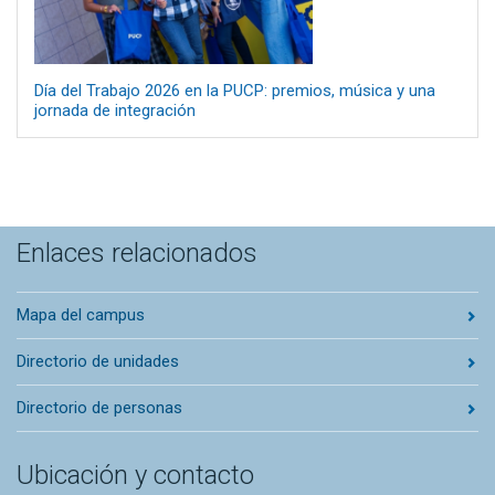
Día del Trabajo 2026 en la PUCP: premios, música y una
jornada de integración
Enlaces relacionados
Mapa del campus
Directorio de unidades
Directorio de personas
Ubicación y contacto