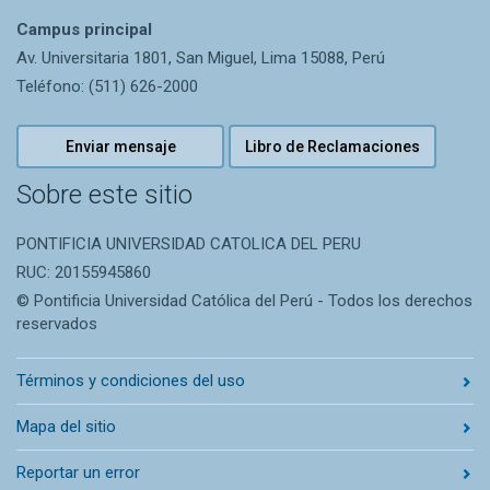
Campus principal
Av. Universitaria 1801, San Miguel, Lima 15088, Perú
Teléfono: (511) 626-2000
Enviar mensaje
Libro de Reclamaciones
Sobre este sitio
PONTIFICIA UNIVERSIDAD CATOLICA DEL PERU
RUC: 20155945860
© Pontificia Universidad Católica del Perú - Todos los derechos
reservados
Términos y condiciones del uso
Mapa del sitio
Reportar un error