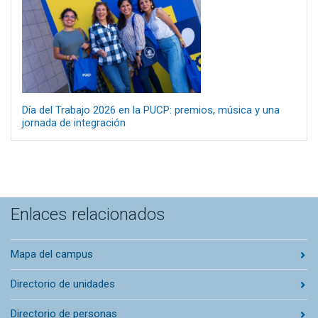
Día del Trabajo 2026 en la PUCP: premios, música y una
jornada de integración
Enlaces relacionados
Mapa del campus
Directorio de unidades
Directorio de personas