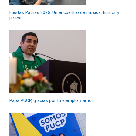
Fiestas Patrias 2026: Un encuentro de música, humor y
jarana
Papá PUCP, gracias por tu ejemplo y amor