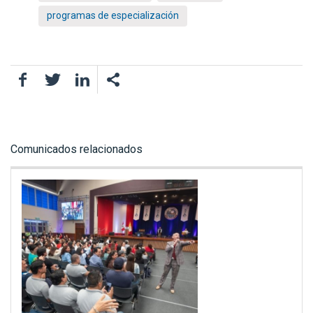
programas de especialización
Facebook
Twitter
LinkedIn
Comunicados relacionados