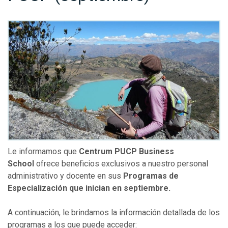
Le informamos que
Centrum PUCP Business
School
ofrece beneficios exclusivos a nuestro personal
administrativo y docente en
sus
Programas de
Especialización que inician en septiembre.
A continuación, le brindamos la información detallada de los
programas a los que puede acceder: