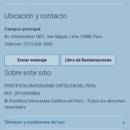
Ubicación y contacto
Campus principal
Av. Universitaria 1801, San Miguel, Lima 15088, Perú
Teléfono: (511) 626-2000
Enviar mensaje
Libro de Reclamaciones
Sobre este sitio
PONTIFICIA UNIVERSIDAD CATOLICA DEL PERU
RUC: 20155945860
© Pontificia Universidad Católica del Perú - Todos los derechos
reservados
Términos y condiciones del uso