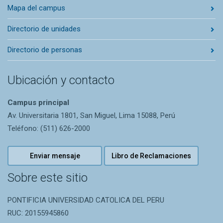
Mapa del campus
Directorio de unidades
Directorio de personas
Ubicación y contacto
Campus principal
Av. Universitaria 1801, San Miguel, Lima 15088, Perú
Teléfono: (511) 626-2000
Enviar mensaje
Libro de Reclamaciones
Sobre este sitio
PONTIFICIA UNIVERSIDAD CATOLICA DEL PERU
RUC: 20155945860