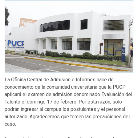
La Oficina Central de Admisión e Informes hace de
conocimiento de la comunidad universitaria que la PUCP
aplicará el examen de admisión denominado Evaluación del
Talento el domingo 17 de febrero. Por esta razón, solo
podrán ingresar al campus los postulantes y el personal
autorizado. Agradecemos que tomen las precauciones del
caso.