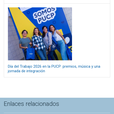
Día del Trabajo 2026 en la PUCP: premios, música y una
jornada de integración
Enlaces relacionados