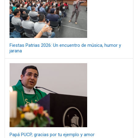
Fiestas Patrias 2026: Un encuentro de música, humor y
jarana
Papá PUCP, gracias por tu ejemplo y amor