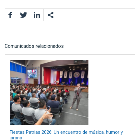
Facebook
Twitter
LinkedIn
Comunicados relacionados
Fiestas Patrias 2026: Un encuentro de música, humor y
jarana