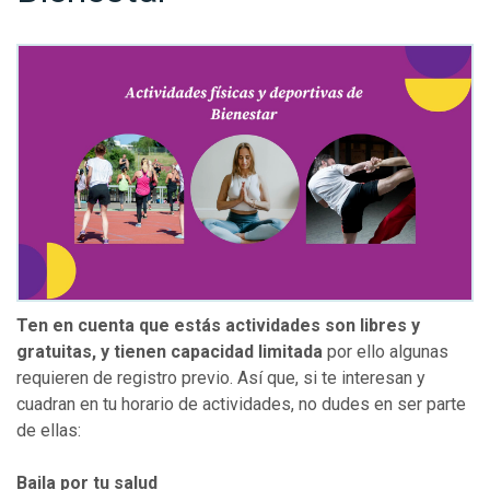
Ten en cuenta que estás actividades son libres y
gratuitas, y tienen capacidad limitada
por ello algunas
requieren de registro previo. Así que, si te interesan y
cuadran en tu horario de actividades, no dudes en ser parte
de ellas:
Baila por tu salud