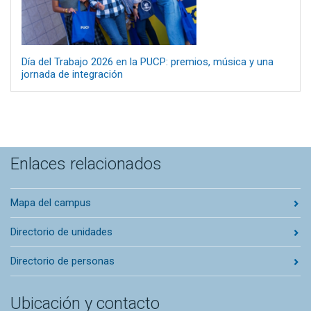
Día del Trabajo 2026 en la PUCP: premios, música y una
jornada de integración
Enlaces relacionados
Mapa del campus
Directorio de unidades
Directorio de personas
Ubicación y contacto