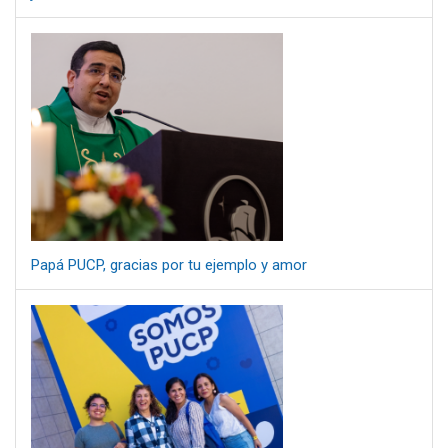
Papá PUCP, gracias por tu ejemplo y amor