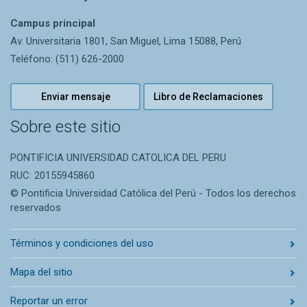
Campus principal
Av. Universitaria 1801, San Miguel, Lima 15088, Perú
Teléfono: (511) 626-2000
Enviar mensaje
Libro de Reclamaciones
Sobre este sitio
PONTIFICIA UNIVERSIDAD CATOLICA DEL PERU
RUC: 20155945860
© Pontificia Universidad Católica del Perú - Todos los derechos
reservados
Términos y condiciones del uso
Mapa del sitio
Reportar un error