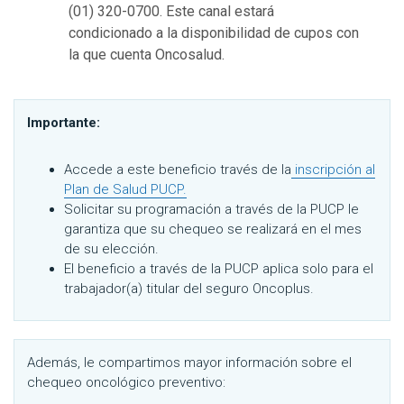
(01) 320-0700. Este canal estará
condicionado a la disponibilidad de cupos con
la que cuenta Oncosalud.
Importante:
Accede a este beneficio través de la
inscripción al
Plan de Salud PUCP.
Solicitar su programación a través de la PUCP le
garantiza que su chequeo se realizará en el mes
de su elección.
El beneficio a través de la PUCP aplica solo para el
trabajador(a) titular del seguro Oncoplus.
Además, le compartimos mayor información sobre el
chequeo oncológico preventivo: