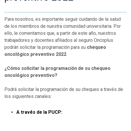
Para nosotros, es importante seguir cuidando de la salud
de los miembros de nuestra comunidad universitaria. Por
ello, le comentamos que, a partir de este año, nuestros
trabajadores y docentes afiliados al seguro Oncoplus
podrán solicitar la programación para su
chequeo
oncológico preventivo 2022
.
¿Cómo solicitar la programación de su chequeo
oncológico preventivo?
Podrá solicitar la programación de su chequeo a través de
los siguientes canales:
A través de la PUCP: