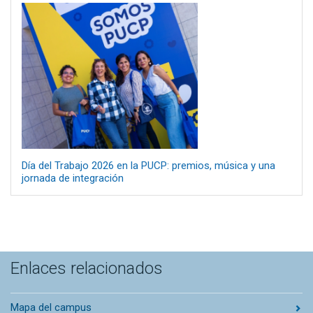
Día del Trabajo 2026 en la PUCP: premios, música y una
jornada de integración
Enlaces relacionados
Mapa del campus