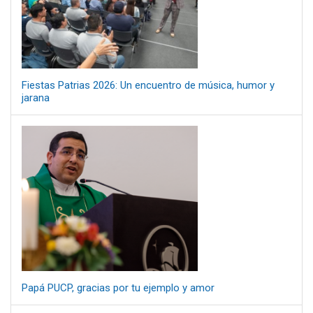
Fiestas Patrias 2026: Un encuentro de música, humor y
jarana
Papá PUCP, gracias por tu ejemplo y amor