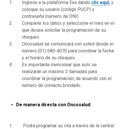
Ingrese a la plataforma Exa dando
clic aquí
,
y
coloque su usuario (código PUCP) y
contraseña (número de DNI).
Complete los datos y seleccione el mes en el
que desea solicitar la programación de su
chequeo.
Oncosalud se comunicará con usted desde el
número (01) 680-4070 para coordinar la fecha
y el horario de su chequeo.
Es importante mencionar que solo se
realizarán un máximo 2 llamadas para
coordinar la programación, de acuerdo con el
número de contacto brindado.
De manera directa con Oncosalud:
Podrá programar su cita a través de la central