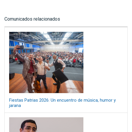
Comunicados relacionados
Fiestas Patrias 2026: Un encuentro de música, humor y
jarana