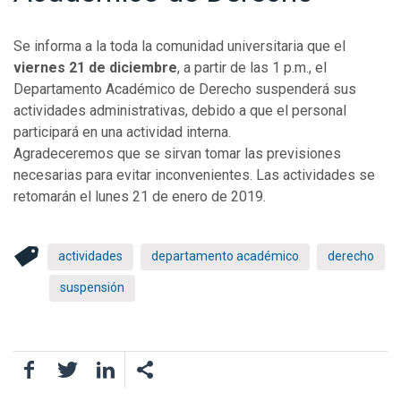
Se informa a la toda la comunidad universitaria que el
viernes 21 de diciembre
, a partir de las 1 p.m., el
Departamento Académico de Derecho suspenderá sus
actividades administrativas, debido a que el personal
participará en una actividad interna.
Agradeceremos que se sirvan tomar las previsiones
necesarias para evitar inconvenientes. Las actividades se
retomarán el lunes 21 de enero de 2019.
actividades
departamento académico
derecho
suspensión
Facebook
Twitter
LinkedIn