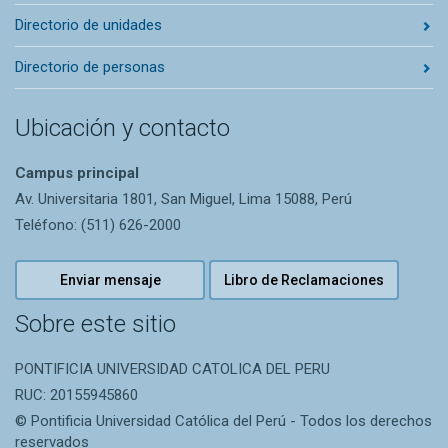
Directorio de unidades
Directorio de personas
Ubicación y contacto
Campus principal
Av. Universitaria 1801, San Miguel, Lima 15088, Perú
Teléfono: (511) 626-2000
Enviar mensaje
Libro de Reclamaciones
Sobre este sitio
PONTIFICIA UNIVERSIDAD CATOLICA DEL PERU
RUC: 20155945860
© Pontificia Universidad Católica del Perú - Todos los derechos
reservados