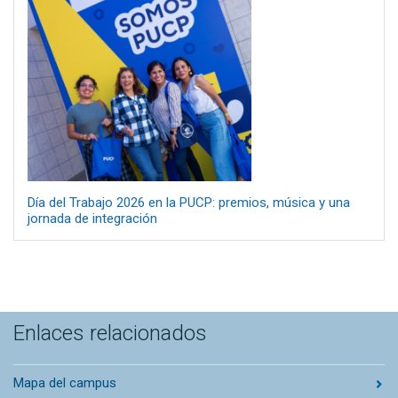
Día del Trabajo 2026 en la PUCP: premios, música y una
jornada de integración
Enlaces relacionados
Mapa del campus