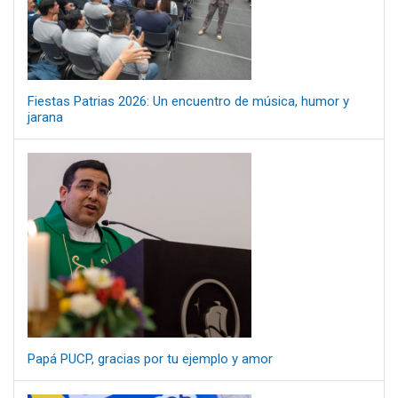
Fiestas Patrias 2026: Un encuentro de música, humor y
jarana
Papá PUCP, gracias por tu ejemplo y amor