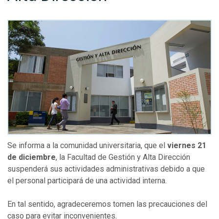
Se informa a la comunidad universitaria, que el
viernes 21
de diciembre
, la Facultad de Gestión y Alta Dirección
suspenderá sus actividades administrativas debido a que
el personal participará de una actividad interna.
En tal sentido, agradeceremos tomen las precauciones del
caso para evitar inconvenientes.