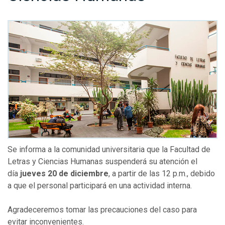
Se informa a la comunidad universitaria que la Facultad de
Letras y Ciencias Humanas suspenderá su atención el
día
jueves 20 de diciembre
, a partir de las 12 p.m., debido
a que el personal participará en una actividad interna.
Agradeceremos tomar las precauciones del caso para
evitar inconvenientes.