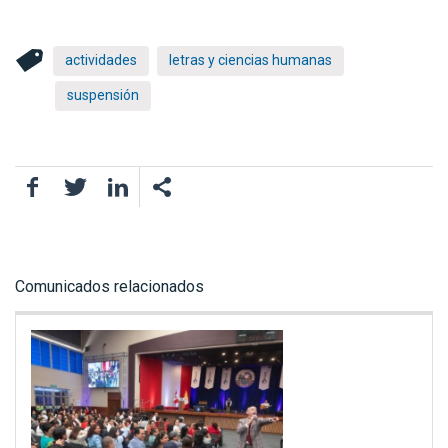
actividades
letras y ciencias humanas
suspensión
Facebook
Twitter
LinkedIn
Comunicados relacionados