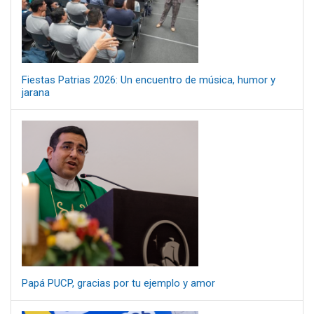
Fiestas Patrias 2026: Un encuentro de música, humor y
jarana
Papá PUCP, gracias por tu ejemplo y amor