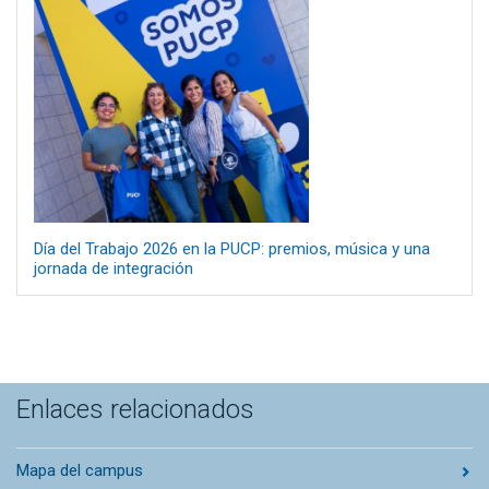
Día del Trabajo 2026 en la PUCP: premios, música y una
jornada de integración
Enlaces relacionados
Mapa del campus