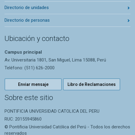
Directorio de unidades
Directorio de personas
Ubicación y contacto
Campus principal
Av. Universitaria 1801, San Miguel, Lima 15088, Perú
Teléfono: (511) 626-2000
Enviar mensaje
Libro de Reclamaciones
Sobre este sitio
PONTIFICIA UNIVERSIDAD CATOLICA DEL PERU
RUC: 20155945860
© Pontificia Universidad Católica del Perú - Todos los derechos
reservados