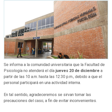
Se informa a la comunidad universitaria que la Facultad de
Psicología no atenderá el día
jueves 20 de diciembre
a
partir de las 10 a.m. hasta las 12:30 p.m., debido a que el
personal participará en una actividad interna.
En tal sentido, agradeceremos se sirvan tomar las
precauciones del caso; a fin de evitar inconvenientes.