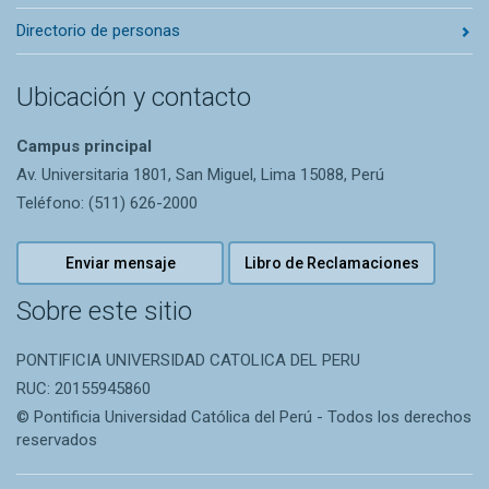
Directorio de personas
Ubicación y contacto
Campus principal
Av. Universitaria 1801, San Miguel, Lima 15088, Perú
Teléfono: (511) 626-2000
Enviar mensaje
Libro de Reclamaciones
Sobre este sitio
PONTIFICIA UNIVERSIDAD CATOLICA DEL PERU
RUC: 20155945860
© Pontificia Universidad Católica del Perú - Todos los derechos
reservados