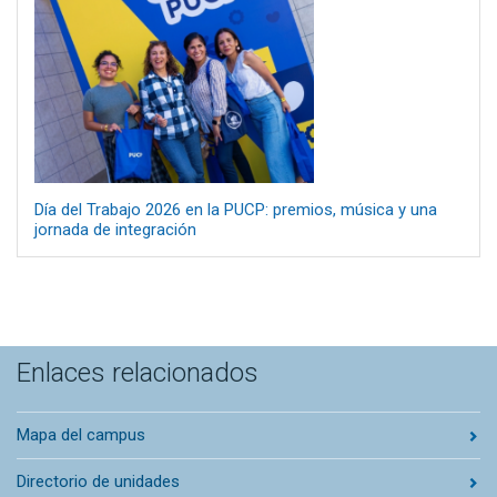
Día del Trabajo 2026 en la PUCP: premios, música y una
jornada de integración
Enlaces relacionados
Mapa del campus
Directorio de unidades