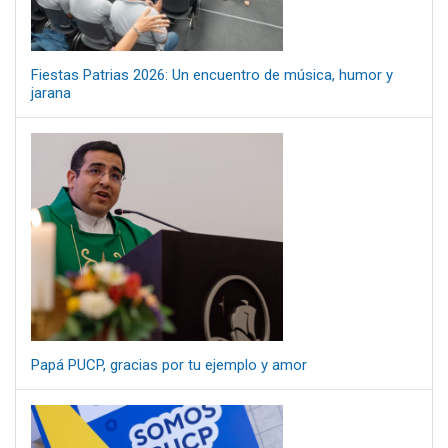
Fiestas Patrias 2026: Un encuentro de música, humor y
jarana
Papá PUCP, gracias por tu ejemplo y amor