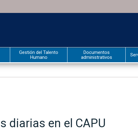
Gestión del Talento
Documentos
Ser
Humano
administrativos
 diarias en el CAPU