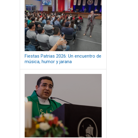
Fiestas Patrias 2026: Un encuentro de
música, humor y jarana