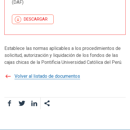
(DAF)
DESCARGAR
Establece las normas aplicables a los procedimientos de
solicitud, autorización y liquidación de los fondos de las
cajas chicas de la Pontificia Universidad Católica del Perú.
Volver al listado de documentos
Facebook
Twitter
LinkedIn