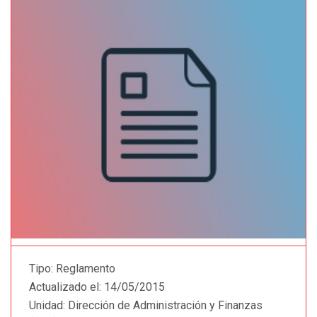
Tipo:
Reglamento
Actualizado el:
14/05/2015
Unidad:
Dirección de Administración y Finanzas