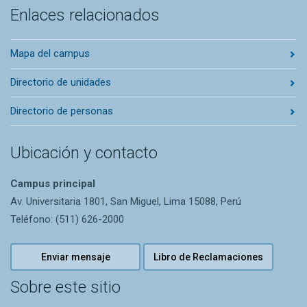
Enlaces relacionados
Mapa del campus
Directorio de unidades
Directorio de personas
Ubicación y contacto
Campus principal
Av. Universitaria 1801, San Miguel, Lima 15088, Perú
Teléfono: (511) 626-2000
Enviar mensaje
Libro de Reclamaciones
Sobre este sitio