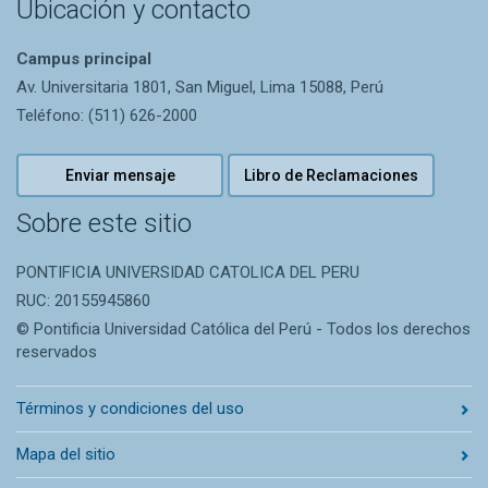
Ubicación y contacto
Campus principal
Av. Universitaria 1801, San Miguel, Lima 15088, Perú
Teléfono: (511) 626-2000
Enviar mensaje
Libro de Reclamaciones
Sobre este sitio
PONTIFICIA UNIVERSIDAD CATOLICA DEL PERU
RUC: 20155945860
© Pontificia Universidad Católica del Perú - Todos los derechos
reservados
Términos y condiciones del uso
Mapa del sitio