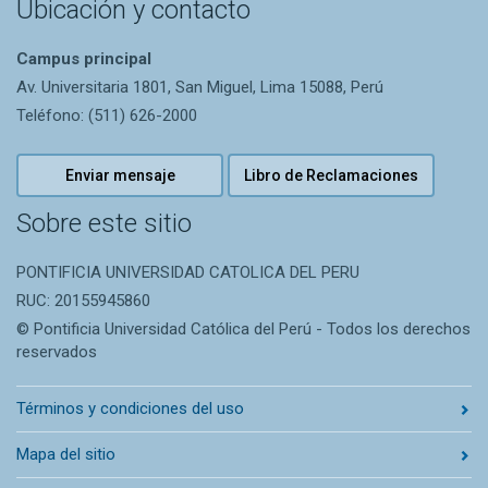
Ubicación y contacto
Campus principal
Av. Universitaria 1801, San Miguel, Lima 15088, Perú
Teléfono: (511) 626-2000
Enviar mensaje
Libro de Reclamaciones
Sobre este sitio
PONTIFICIA UNIVERSIDAD CATOLICA DEL PERU
RUC: 20155945860
© Pontificia Universidad Católica del Perú - Todos los derechos
reservados
Términos y condiciones del uso
Mapa del sitio