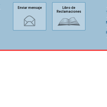
Enviar mensaje
Libro de
Reclamaciones