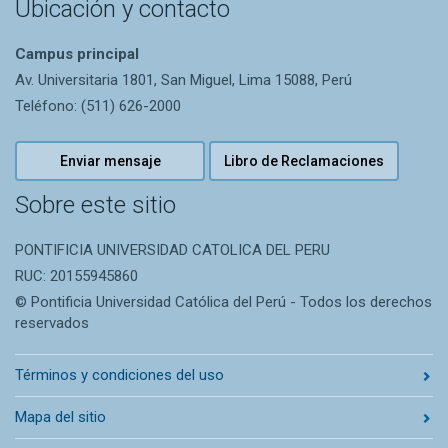
Ubicación y contacto
Campus principal
Av. Universitaria 1801, San Miguel, Lima 15088, Perú
Teléfono: (511) 626-2000
Enviar mensaje
Libro de Reclamaciones
Sobre este sitio
PONTIFICIA UNIVERSIDAD CATOLICA DEL PERU
RUC: 20155945860
© Pontificia Universidad Católica del Perú - Todos los derechos
reservados
Términos y condiciones del uso
Mapa del sitio