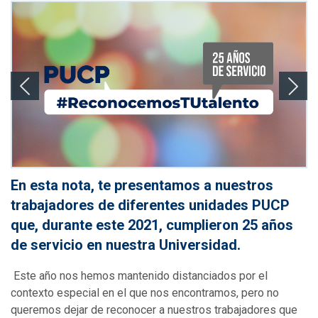
En esta nota, te presentamos a nuestros
trabajadores de diferentes unidades PUCP
que, durante este 2021, cumplieron 25 años
de servicio en nuestra Universidad.
Este año nos hemos mantenido distanciados por el
contexto especial en el que nos encontramos, pero no
queremos dejar de reconocer a nuestros trabajadores que