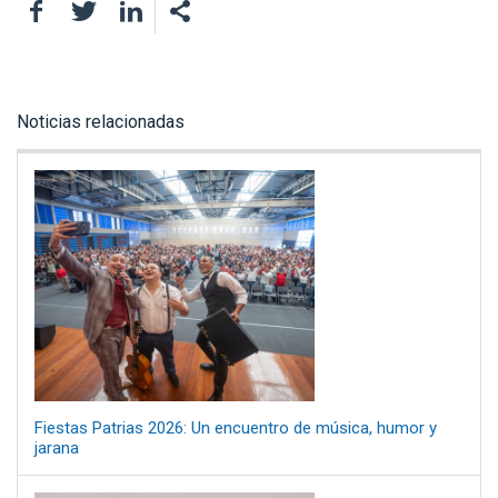
Facebook
Twitter
LinkedIn
Noticias relacionadas
Fiestas Patrias 2026: Un encuentro de música, humor y
jarana