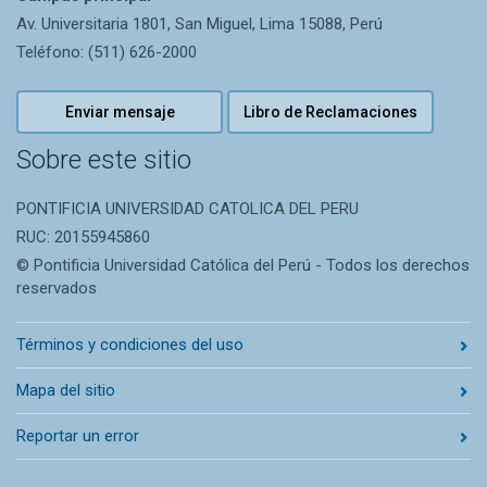
Av. Universitaria 1801, San Miguel, Lima 15088, Perú
Teléfono: (511) 626-2000
Enviar mensaje
Libro de Reclamaciones
Sobre este sitio
PONTIFICIA UNIVERSIDAD CATOLICA DEL PERU
RUC: 20155945860
© Pontificia Universidad Católica del Perú - Todos los derechos
reservados
Términos y condiciones del uso
Mapa del sitio
Reportar un error