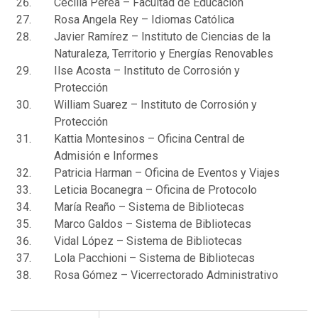
Cecilia Perea – Facultad de Educación
Rosa Angela Rey – Idiomas Católica
Javier Ramírez – Instituto de Ciencias de la
Naturaleza, Territorio y Energías Renovables
Ilse Acosta – Instituto de Corrosión y
Protección
William Suarez – Instituto de Corrosión y
Protección
Kattia Montesinos – Oficina Central de
Admisión e Informes
Patricia Harman – Oficina de Eventos y Viajes
Leticia Bocanegra – Oficina de Protocolo
María Reaño – Sistema de Bibliotecas
Marco Galdos – Sistema de Bibliotecas
Vidal López – Sistema de Bibliotecas
Lola Pacchioni – Sistema de Bibliotecas
Rosa Gómez – Vicerrectorado Administrativo