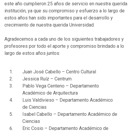
este año cumplieron 25 años de servicio en nuestra querida
institución, ya que su compromiso y esfuerzo a lo largo de
estos años han sido importantes para el desarrollo y
crecimiento de nuestra querida Universidad.
Agradecemos a cada uno de los siguientes trabajadores y
profesores por todo el aporte y compromiso brindado a lo
largo de estos años juntos:
Juan José Cabello – Centro Cultural
Jessica Ruíz – Centrum
Pablo Vega Centeno – Departamento
Académico de Arquitectura
Luis Valdivieso – Departamento Académico
de Ciencias
Isabel Cabello – Departamento Académico de
Ciencias
Eric Cosio – Departamento Académico de