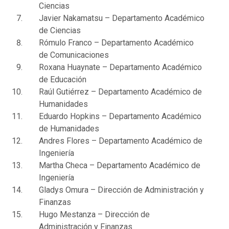
Ciencias
Javier Nakamatsu – Departamento Académico
de Ciencias
Rómulo Franco – Departamento Académico
de Comunicaciones
Roxana Huaynate – Departamento Académico
de Educación
Raúl Gutiérrez – Departamento Académico de
Humanidades
Eduardo Hopkins – Departamento Académico
de Humanidades
Andres Flores – Departamento Académico de
Ingeniería
Martha Checa – Departamento Académico de
Ingeniería
Gladys Omura – Dirección de Administración y
Finanzas
Hugo Mestanza – Dirección de
Administración y Finanzas