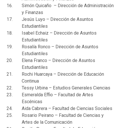
Simón Quicaño – Dirección de Administración
y Finanzas
Jesús Luyo – Dirección de Asuntos
Estudiantiles
Isabel Echaiz – Dirección de Asuntos
Estudiantiles
Rosalía Ronco – Dirección de Asuntos
Estudiantiles
Elena Franco – Dirección de Asuntos
Estudiantiles
Rochi Huarcaya – Dirección de Educación
Continua
Tessy Urbina – Estudios Generales Ciencias
Esmeralda Effio – Facultad de Artes
Escénicas
Aida Cabrera – Facultad de Ciencias Sociales
Rosario Peirano – Facultad de Ciencias y
Artes de la Comunicación