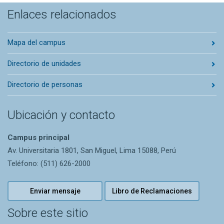
Enlaces relacionados
Mapa del campus
Directorio de unidades
Directorio de personas
Ubicación y contacto
Campus principal
Av. Universitaria 1801, San Miguel, Lima 15088, Perú
Teléfono: (511) 626-2000
Enviar mensaje
Libro de Reclamaciones
Sobre este sitio