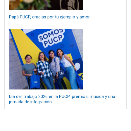
Papá PUCP, gracias por tu ejemplo y amor
Día del Trabajo 2026 en la PUCP: premios, música y una
jornada de integración