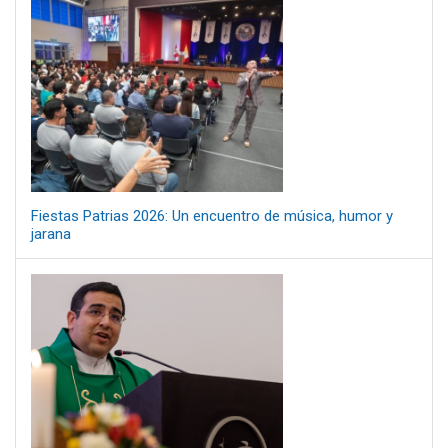
Fiestas Patrias 2026: Un encuentro de música, humor y
jarana