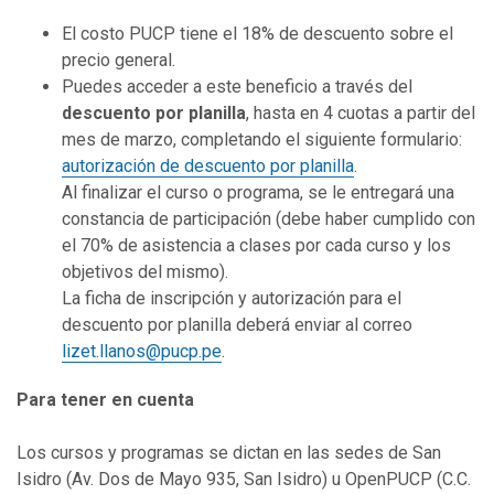
El costo PUCP tiene el 18% de descuento sobre el
precio general.
Puedes acceder a este beneficio a través del
descuento por planilla
, hasta en 4 cuotas a partir del
mes de marzo, completando el siguiente formulario:
autorización de descuento por planilla
.
Al finalizar el curso o programa, se le entregará una
constancia de participación (debe haber cumplido con
el 70% de asistencia a clases por cada curso y los
objetivos del mismo).
La ficha de inscripción y autorización para el
descuento por planilla deberá enviar al correo
lizet.llanos@pucp.pe
.
Para tener en cuenta
Los cursos y programas se dictan en las sedes de San
Isidro (Av. Dos de Mayo 935, San Isidro) u OpenPUCP (C.C.