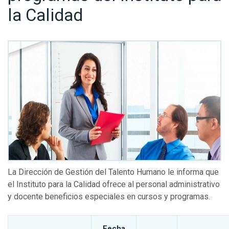
la Calidad
La Dirección de Gestión del Talento Humano le informa que
el Instituto para la Calidad ofrece al personal administrativo
y docente beneficios especiales en cursos y programas.
Fecha