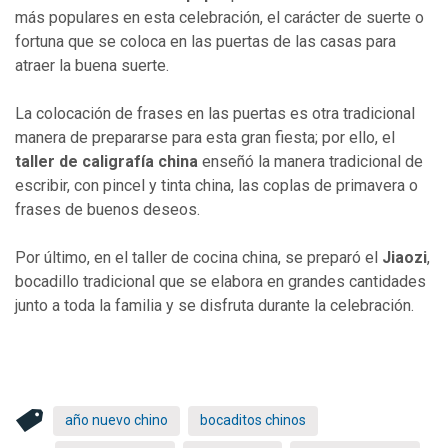
más populares en esta celebración, el carácter de suerte o
fortuna que se coloca en las puertas de las casas para
atraer la buena suerte.
La colocación de frases en las puertas es otra tradicional
manera de prepararse para esta gran fiesta; por ello, el
taller de caligrafía china
enseñó la manera tradicional de
escribir, con pincel y tinta china, las coplas de primavera o
frases de buenos deseos.
Por último, en el taller de cocina china, se preparó el
Jiaozi
,
bocadillo tradicional que se elabora en grandes cantidades
junto a toda la familia y se disfruta durante la celebración.
año nuevo chino
bocaditos chinos