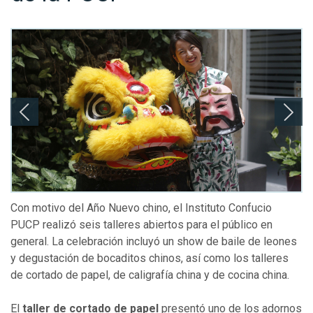
Con motivo del Año Nuevo chino, el Instituto Confucio
PUCP realizó seis talleres abiertos para el público en
general. La celebración incluyó un show de baile de leones
y degustación de bocaditos chinos, así como los talleres
de cortado de papel, de caligrafía china y de cocina china.
El
taller de cortado de papel
presentó uno de los adornos