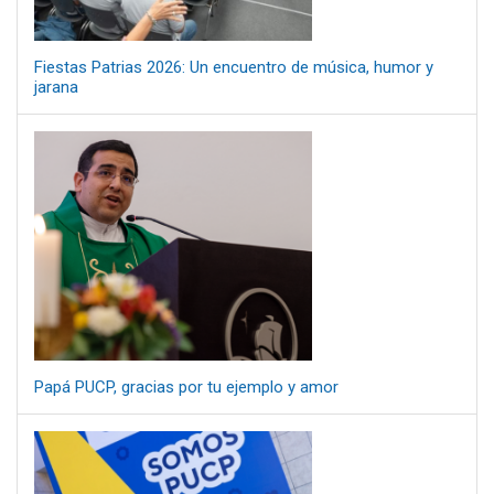
Fiestas Patrias 2026: Un encuentro de música, humor y
jarana
Papá PUCP, gracias por tu ejemplo y amor