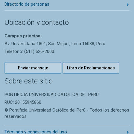
Directorio de personas
Ubicación y contacto
Campus principal
Av. Universitaria 1801, San Miguel, Lima 15088, Perú
Teléfono: (511) 626-2000
Enviar mensaje
Libro de Reclamaciones
Sobre este sitio
PONTIFICIA UNIVERSIDAD CATOLICA DEL PERU
RUC: 20155945860
© Pontificia Universidad Católica del Perú - Todos los derechos
reservados
Términos y condiciones del uso