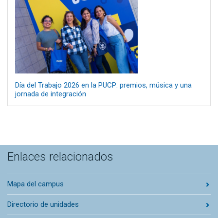
Día del Trabajo 2026 en la PUCP: premios, música y una
jornada de integración
Enlaces relacionados
Mapa del campus
Directorio de unidades