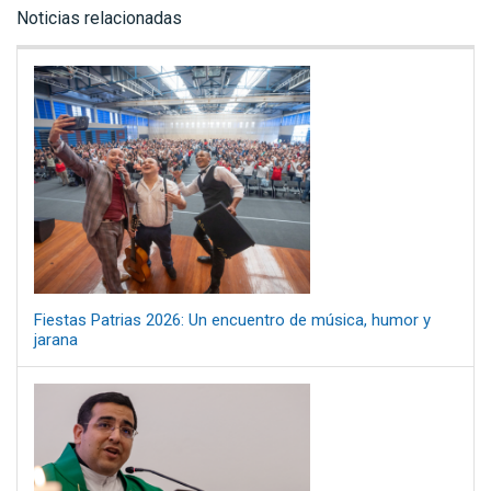
Noticias relacionadas
Fiestas Patrias 2026: Un encuentro de música, humor y
jarana