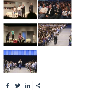
Facebook
Twitter
LinkedIn