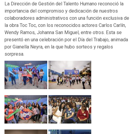
La Dirección de Gestión del Talento Humano reconoció la
importancia del compromiso y dedicación de nuestros
colaboradores administrativos con una función exclusiva de
la obra Toc Toc, con los reconocidos actores Carlos Carlín,
Wendy Ramos, Johanna San Miguel, entre otros. Esta se
presentó en una celebración por el Día del Trabajo, animada
por Gianella Neyra, en la que hubo sorteos y regalos
sorpresa.