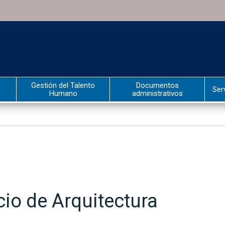
Gestión del Talento
Documentos
Ser
Humano
administrativos
cio de Arquitectura