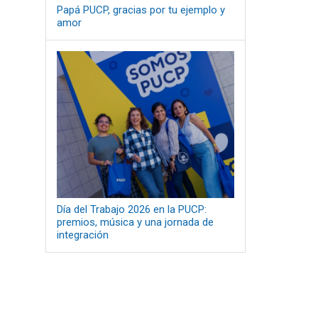
Papá PUCP, gracias por tu ejemplo y
amor
Día del Trabajo 2026 en la PUCP:
premios, música y una jornada de
integración