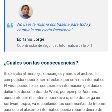
No uses la misma contraseña para todo y
cámbiala con cierta frecuencia”.
Epifanio Jorge
Coordinador de Seguridad Informática de la DTI
¿Cuáles son las consecuencias?
Si das clic al mensaje, descargas y abres el archivo, tu
computadora podría ser infectada por un virus informático.
El virus puede hacer que pierdas información guardada o
dañar tus documentos de Word, por ejemplo. Además,
puede afectar el sistema operativo o, si te descarga un
software espía, va recopilando tus contraseñas de Internet
para que el atacante informático pueda robarte dinero de