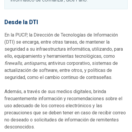
Desde la DTI
En la PUCP, la Dirección de Tecnologías de Información
(DTI) se encarga, entre otras tareas, de mantener la
seguridad a su infraestructura informática, utilizando, para
ello, equipamiento y herramientas tecnológicas, como
firewalls, antispams
, antivirus corporativo, sistemas de
actualización de software, entre otros, y políticas de
seguridad, como el cambio continuo de contraseñas.
Además, a través de sus medios digitales, brinda
frecuentemente información y recomendaciones sobre el
uso adecuado de los correos electrónicos y las
precauciones que se deben tener en caso de recibir correo
no deseado o solicitudes de información de remitentes
desconocidos.