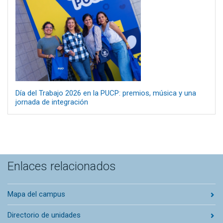
Día del Trabajo 2026 en la PUCP: premios, música y una
jornada de integración
Enlaces relacionados
Mapa del campus
Directorio de unidades