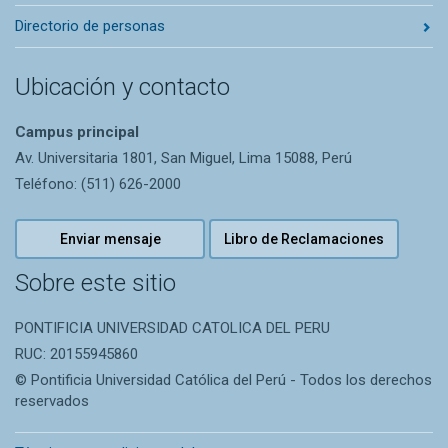
Directorio de personas
Ubicación y contacto
Campus principal
Av. Universitaria 1801, San Miguel, Lima 15088, Perú
Teléfono: (511) 626-2000
Enviar mensaje
Libro de Reclamaciones
Sobre este sitio
PONTIFICIA UNIVERSIDAD CATOLICA DEL PERU
RUC: 20155945860
© Pontificia Universidad Católica del Perú - Todos los derechos
reservados