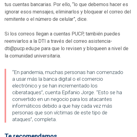
tus cuentas bancarias. Por ello, “lo que debemos hacer es
ignorar esos mensajes, eliminarlos y bloquear el correo del
remitente o el número de celular”, dice.
Si los correos llegan a cuentas PUCP, también puedes
reenviarlos a la DTI a través del correo asistencia-
dti@pucp.edu.pe para que lo revisen y bloqueen a nivel de
la comunidad universitaria.
“En pandemia, muchas personas han comenzado
a usar más la banca digital o el comercio
electrónico y se han incrementado los
ciberataques”, cuenta Epifanio Jorge. “Esto se ha
convertido en un negocio para los atacantes
informáticos debido a que hay cada vez más
personas que son víctimas de este tipo de
ataques”, completa.
Te recomendamos