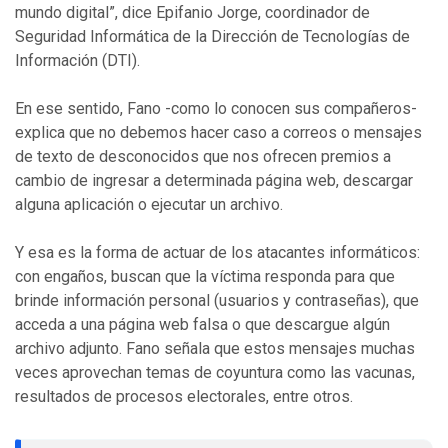
mundo digital”, dice Epifanio Jorge, coordinador de
Seguridad Informática de la Dirección de Tecnologías de
Información (DTI).
En ese sentido, Fano -como lo conocen sus compañeros-
explica que no debemos hacer caso a correos o mensajes
de texto de desconocidos que nos ofrecen premios a
cambio de ingresar a determinada página web, descargar
alguna aplicación o ejecutar un archivo.
Y esa es la forma de actuar de los atacantes informáticos:
con engaños, buscan que la víctima responda para que
brinde información personal (usuarios y contraseñas), que
acceda a una página web falsa o que descargue algún
archivo adjunto. Fano señala que estos mensajes muchas
veces aprovechan temas de coyuntura como las vacunas,
resultados de procesos electorales, entre otros.