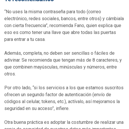
“No uses la misma contraseña para todo (correo
electrónico, redes sociales, bancos, entre otros) y cámbiala
con cierta frecuencia”, recomienda Fano, quien explica que
eso es como tener una llave que abre todas las puertas
para entrar a tu casa.
Además, completa, no deben ser sencillas o fáciles de
adivinar. Se recomienda que tengan más de 8 caracteres, y
que combinen mayúsculas, minúsculas y números, entre
otros.
Por otro lado, “si los servicios a los que estamos suscritos
ofrecen un segundo factor de autenticación (envío de
códigos al celular, tokens, etc.), actívalo, así mejoramos la
seguridad en su acceso”, infiere.
Otra buena práctica es adoptar la costumbre de realizar una