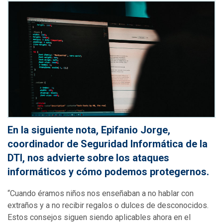
En la siguiente nota, Epifanio Jorge,
coordinador de Seguridad Informática de la
DTI, nos advierte sobre los ataques
informáticos y cómo podemos protegernos.
“Cuando éramos niños nos enseñaban a no hablar con
extraños y a no recibir regalos o dulces de desconocidos.
Estos consejos siguen siendo aplicables ahora en el