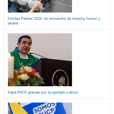
Fiestas Patrias 2026: Un encuentro de música, humor y
jarana
Papá PUCP, gracias por tu ejemplo y amor