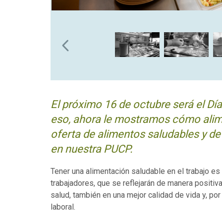
El próximo 16 de octubre será el Dí
eso, ahora le mostramos cómo alim
oferta de alimentos saludables y de
en nuestra PUCP.
Tener una alimentación saludable en el trabajo es
trabajadores, que se reflejarán de manera positiva
salud, también en una mejor calidad de vida y, p
laboral.