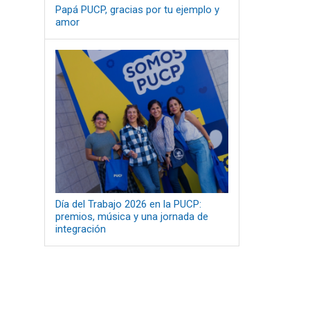
Papá PUCP, gracias por tu ejemplo y
amor
Día del Trabajo 2026 en la PUCP:
premios, música y una jornada de
integración