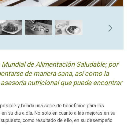
a Mundial de Alimentación Saludable; por
entarse de manera sana, así como la
 asesoría nutricional que puede encontrar
 posible y brinda una serie de beneficios para los
 en su día a día. No solo en cuanto a las mejoras en su
or supuesto, como resultado de ello, en su desempeño