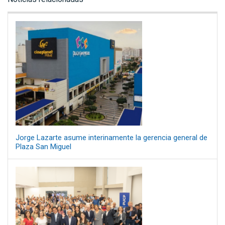
Jorge Lazarte asume interinamente la gerencia general de
Plaza San Miguel