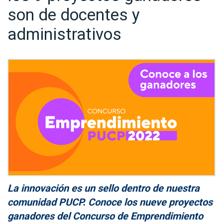
son de docentes y
administrativos
La innovación es un sello dentro de nuestra
comunidad PUCP. Conoce los nueve proyectos
ganadores del Concurso de Emprendimiento