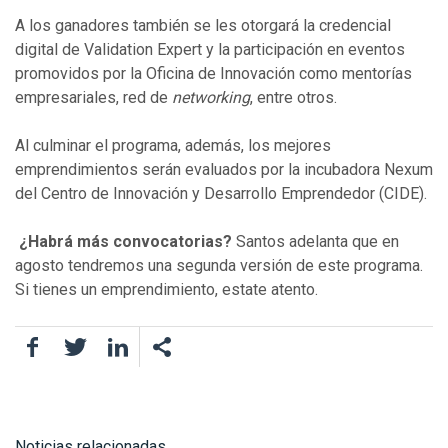
A los ganadores también se les otorgará la credencial
digital de Validation Expert y la participación en eventos
promovidos por la Oficina de Innovación como mentorías
empresariales, red de
networking
, entre otros.
Al culminar el programa, además, los mejores
emprendimientos serán evaluados por la incubadora Nexum
del Centro de Innovación y Desarrollo Emprendedor (CIDE).
¿Habrá más convocatorias?
Santos adelanta que en
agosto tendremos una segunda versión de este programa.
Si tienes un emprendimiento, estate atento.
Facebook
Twitter
LinkedIn
Noticias relacionadas