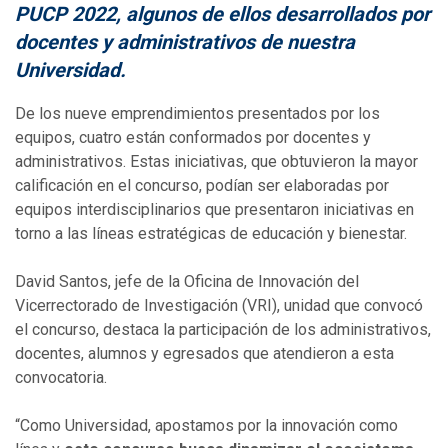
PUCP 2022, algunos de ellos desarrollados por
docentes y administrativos de nuestra
Universidad.
De los nueve emprendimientos presentados por los
equipos, cuatro están conformados por docentes y
administrativos. Estas iniciativas, que obtuvieron la mayor
calificación en el concurso, podían ser elaboradas por
equipos interdisciplinarios que presentaron iniciativas en
torno a las líneas estratégicas de educación y bienestar.
David Santos, jefe de la Oficina de Innovación del
Vicerrectorado de Investigación (VRI), unidad que convocó
el concurso, destaca la participación de los administrativos,
docentes, alumnos y egresados que atendieron a esta
convocatoria.
“Como Universidad, apostamos por la innovación como