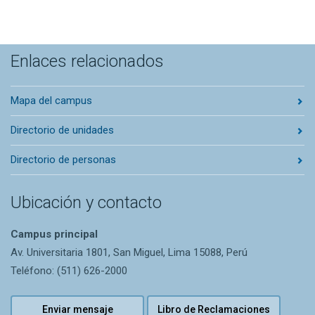
Enlaces relacionados
Mapa del campus
Directorio de unidades
Directorio de personas
Ubicación y contacto
Campus principal
Av. Universitaria 1801, San Miguel, Lima 15088, Perú
Teléfono: (511) 626-2000
Enviar mensaje
Libro de Reclamaciones