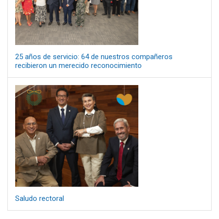
25 años de servicio: 64 de nuestros compañeros
recibieron un merecido reconocimiento
Saludo rectoral