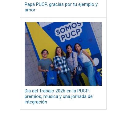
Papá PUCP, gracias por tu ejemplo y
amor
Día del Trabajo 2026 en la PUCP:
premios, música y una jornada de
integración