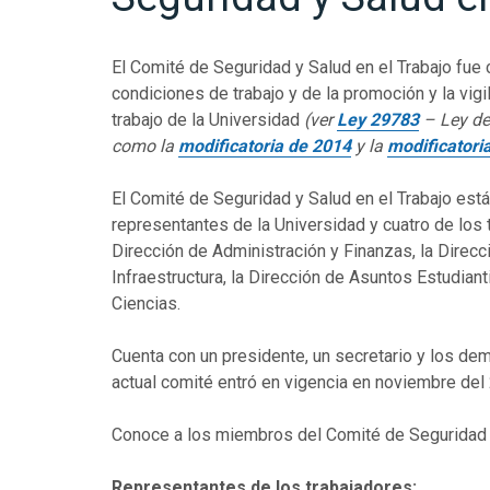
El Comité de Seguridad y Salud en el Trabajo fue
condiciones de trabajo y de la promoción y la vig
trabajo de la Universidad
(ver
Ley 29783
– Ley de
como la
modificatoria de 2014
y la
modificatori
El Comité de Seguridad y Salud en el Trabajo est
representantes de la Universidad y cuatro de los 
Dirección de Administración y Finanzas, la Direcc
Infraestructura, la Dirección de Asuntos Estudian
Ciencias.
Cuenta con un presidente, un secretario y los d
actual comité entró en vigencia en noviembre de
Conoce a los miembros del Comité de Seguridad y
Representantes de los trabajadores: