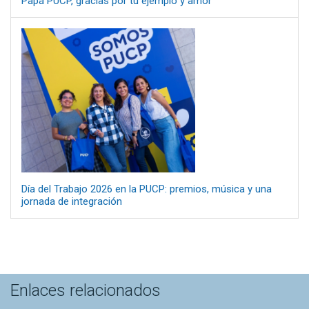
Papá PUCP, gracias por tu ejemplo y amor
Día del Trabajo 2026 en la PUCP: premios, música y una
jornada de integración
Enlaces relacionados