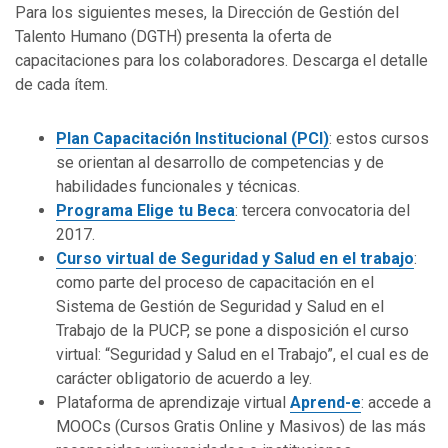
Para los siguientes meses, la Dirección de Gestión del
Talento Humano (DGTH) presenta la oferta de
capacitaciones para los colaboradores. Descarga el detalle
de cada ítem.
Plan Capacitación Institucional (PCI)
: estos cursos
se orientan al desarrollo de competencias y de
habilidades funcionales y técnicas.
Programa Elige tu Beca
: tercera convocatoria del
2017.
Curso virtual de Seguridad y Salud en el trabajo
:
como parte del proceso de capacitación en el
Sistema de Gestión de Seguridad y Salud en el
Trabajo de la PUCP, se pone a disposición el curso
virtual: “Seguridad y Salud en el Trabajo”, el cual es de
carácter obligatorio de acuerdo a ley.
Plataforma de aprendizaje virtual
Aprend-e
: accede a
MOOCs (Cursos Gratis Online y Masivos) de las más