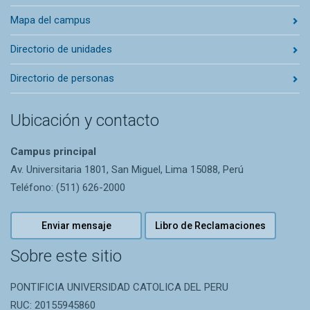
Mapa del campus
Directorio de unidades
Directorio de personas
Ubicación y contacto
Campus principal
Av. Universitaria 1801, San Miguel, Lima 15088, Perú
Teléfono: (511) 626-2000
Enviar mensaje
Libro de Reclamaciones
Sobre este sitio
PONTIFICIA UNIVERSIDAD CATOLICA DEL PERU
RUC: 20155945860