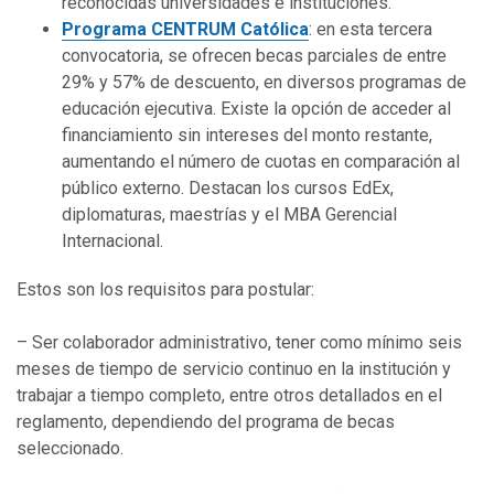
reconocidas universidades e instituciones.
Programa CENTRUM Católica
: en esta tercera
convocatoria, se ofrecen becas parciales de entre
29% y 57% de descuento, en diversos programas de
educación ejecutiva. Existe la opción de acceder al
financiamiento sin intereses del monto restante,
aumentando el número de cuotas en comparación al
público externo. Destacan los cursos EdEx,
diplomaturas, maestrías y el MBA Gerencial
Internacional.
Estos son los requisitos para postular:
– Ser colaborador administrativo, tener como mínimo seis
meses de tiempo de servicio continuo en la institución y
trabajar a tiempo completo, entre otros detallados en el
reglamento, dependiendo del programa de becas
seleccionado.