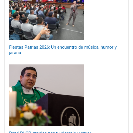
Fiestas Patrias 2026: Un encuentro de música, humor y
jarana