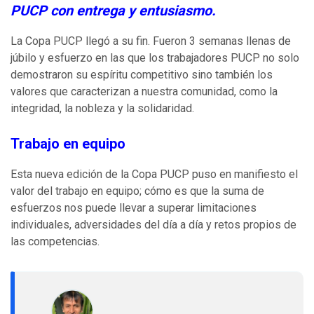
PUCP con entrega y entusiasmo.
La Copa PUCP llegó a su fin. Fueron 3 semanas llenas de
júbilo y esfuerzo en las que los trabajadores PUCP no solo
demostraron su espíritu competitivo sino también los
valores que caracterizan a nuestra comunidad, como la
integridad, la nobleza y la solidaridad.
Trabajo en equipo
Esta nueva edición de la Copa PUCP puso en manifiesto el
valor del trabajo en equipo; cómo es que la suma de
esfuerzos nos puede llevar a superar limitaciones
individuales, adversidades del día a día y retos propios de
las competencias.