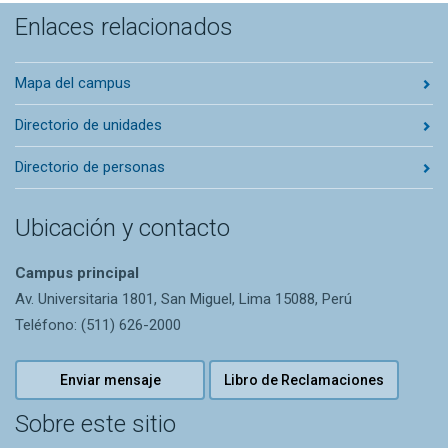
Enlaces relacionados
Mapa del campus
Directorio de unidades
Directorio de personas
Ubicación y contacto
Campus principal
Av. Universitaria 1801, San Miguel, Lima 15088, Perú
Teléfono: (511) 626-2000
Enviar mensaje
Libro de Reclamaciones
Sobre este sitio