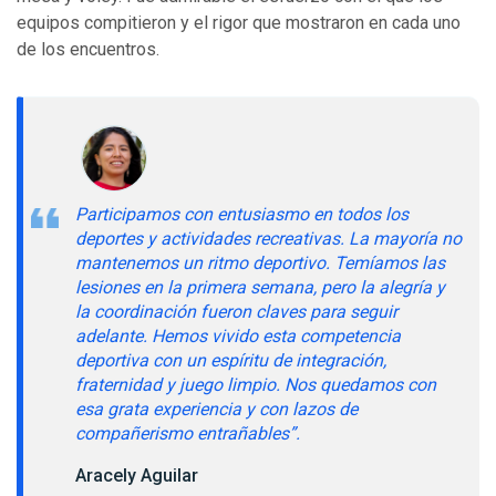
equipos compitieron y el rigor que mostraron en cada uno
de los encuentros.
Participamos con entusiasmo en todos los
deportes y actividades recreativas. La mayoría no
mantenemos un ritmo deportivo. Temíamos las
lesiones en la primera semana, pero la alegría y
la coordinación fueron claves para seguir
adelante. Hemos vivido esta competencia
deportiva con un espíritu de integración,
fraternidad y juego limpio. Nos quedamos con
esa grata experiencia y con lazos de
compañerismo entrañables”.
Aracely Aguilar