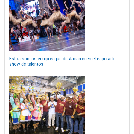
Estos son los equipos que destacaron en el esperado
show de talentos