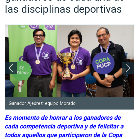
las disciplinas deportivas
Ganador Ajedrez: equipo Morado
Es momento de honrar a los ganadores de
cada competencia deportiva y de felicitar a
todos aquellos que participaron de la Copa