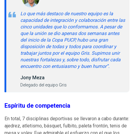
Lo que más destaco de nuestro equipo es la
capacidad de integración y colaboración entre las
cinco unidades que lo conformamos. A pesar de
que la unión se dio apenas dos semanas antes
del inicio de la Copa PUCP, hubo una gran
disposición de todas y todos para coordinar y
trabajar juntos por el equipo Gris. Supimos unir
nuestras fortalezas y, sobre todo, disfrutar cada
encuentro con entusiasmo y buen humor”.
Jony Meza
Delegado del equipo Gris
Espíritu de competencia
En total, 7 disciplinas deportivas se llevaron a cabo durante:
ajedrez, atletismo, básquet, fulbito, paleta frontón, tenis de
mesa y voley. Fue admirable el esfuerzo con el que los