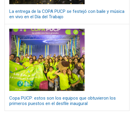
La entrega de la COPA PUCP se festejó con baile y música
en vivo en el Día del Trabajo
Copa PUCP: estos son los equipos que obtuvieron los
primeros puestos en el desfile inaugural