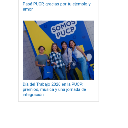
Papá PUCP, gracias por tu ejemplo y
amor
Día del Trabajo 2026 en la PUCP:
premios, música y una jornada de
integración