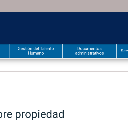
Gestión del Talento
Documentos
Ser
Humano
administrativos
bre propiedad