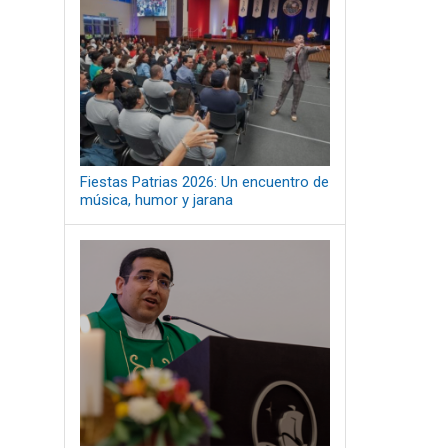
Fiestas Patrias 2026: Un encuentro de
música, humor y jarana