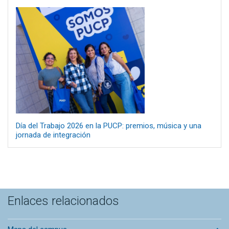
Día del Trabajo 2026 en la PUCP: premios, música y una
jornada de integración
Enlaces relacionados