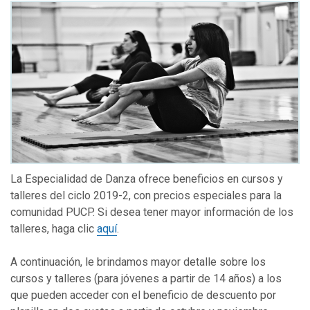
La Especialidad de Danza ofrece beneficios en cursos y
talleres del ciclo 2019-2, con precios especiales para la
comunidad PUCP. Si desea tener mayor información de los
talleres, haga clic
aquí
.
A continuación, le brindamos mayor detalle sobre los
cursos y talleres (para jóvenes a partir de 14 años) a los
que pueden acceder con el beneficio de descuento por