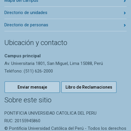
Mapa del campus
Directorio de unidades
Directorio de personas
Ubicación y contacto
Campus principal
Av. Universitaria 1801, San Miguel, Lima 15088, Perú
Teléfono: (511) 626-2000
Enviar mensaje
Libro de Reclamaciones
Sobre este sitio
PONTIFICIA UNIVERSIDAD CATOLICA DEL PERU
RUC: 20155945860
© Pontificia Universidad Católica del Perú - Todos los derechos