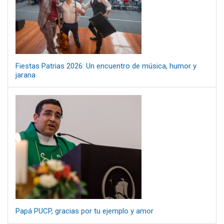
Fiestas Patrias 2026: Un encuentro de música, humor y
jarana
Papá PUCP, gracias por tu ejemplo y amor