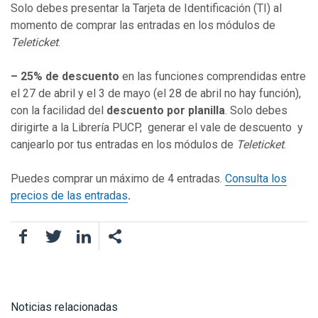
Solo debes presentar la Tarjeta de Identificación (TI) al
momento de comprar las entradas en los módulos de
Teleticket
.
– 25% de descuento
en las funciones comprendidas entre
el 27 de abril y el 3 de mayo (el 28 de abril no hay función),
con la facilidad del
descuento por planilla
. Solo debes
dirigirte a la Librería PUCP, generar el vale de descuento y
canjearlo por tus entradas en los módulos de
Teleticket
.
Puedes comprar un máximo de 4 entradas.
Consulta los
precios de las entradas
.
Facebook
Twitter
LinkedIn
Noticias relacionadas