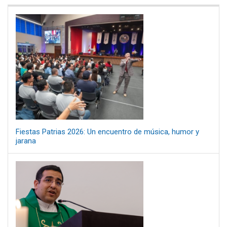
Fiestas Patrias 2026: Un encuentro de música, humor y
jarana