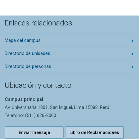
Enlaces relacionados
Mapa del campus
Directorio de unidades
Directorio de personas
Ubicación y contacto
Campus principal
Av. Universitaria 1801, San Miguel, Lima 15088, Perú
Teléfono: (511) 626-2000
Enviar mensaje
Libro de Reclamaciones