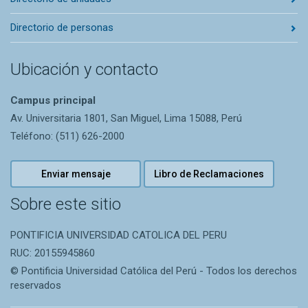
Directorio de personas
Ubicación y contacto
Campus principal
Av. Universitaria 1801, San Miguel, Lima 15088, Perú
Teléfono: (511) 626-2000
Enviar mensaje
Libro de Reclamaciones
Sobre este sitio
PONTIFICIA UNIVERSIDAD CATOLICA DEL PERU
RUC: 20155945860
© Pontificia Universidad Católica del Perú - Todos los derechos
reservados