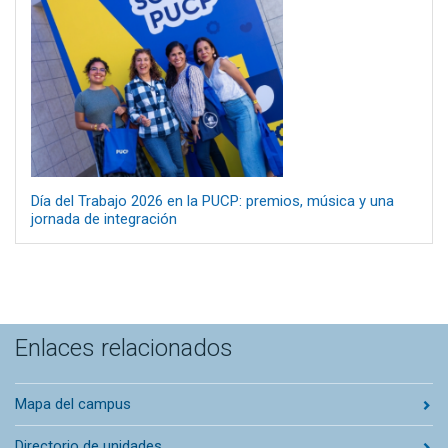
Día del Trabajo 2026 en la PUCP: premios, música y una
jornada de integración
Enlaces relacionados
Mapa del campus
Directorio de unidades