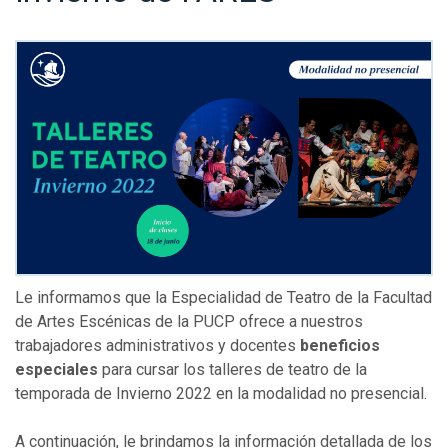
Le informamos que la Especialidad de Teatro de la Facultad
de Artes Escénicas de la PUCP ofrece a nuestros
trabajadores administrativos y docentes
beneficios
especiales
para cursar los talleres de teatro de la
temporada de Invierno 2022 en la modalidad no presencial.
A continuación, le brindamos la información detallada de los