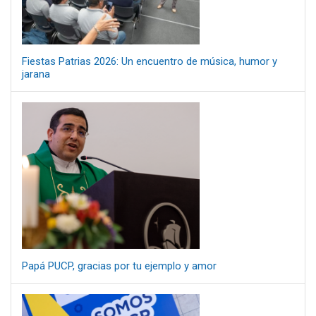
Fiestas Patrias 2026: Un encuentro de música, humor y
jarana
Papá PUCP, gracias por tu ejemplo y amor