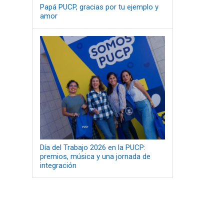
Papá PUCP, gracias por tu ejemplo y
amor
Día del Trabajo 2026 en la PUCP:
premios, música y una jornada de
integración