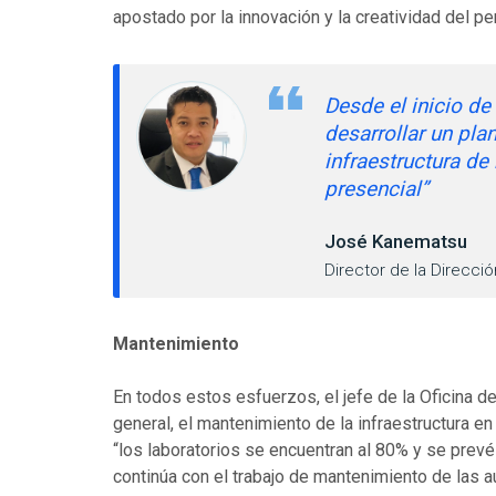
apostado por la innovación y la creatividad del pe
Desde el inicio d
desarrollar un pla
infraestructura de
presencial”
José Kanematsu
Director de la Direcció
Mantenimiento
En todos estos esfuerzos, el jefe de la Oficina d
general, el mantenimiento de la infraestructura en
“los laboratorios se encuentran al 80% y se prevé
continúa con el trabajo de mantenimiento de las a