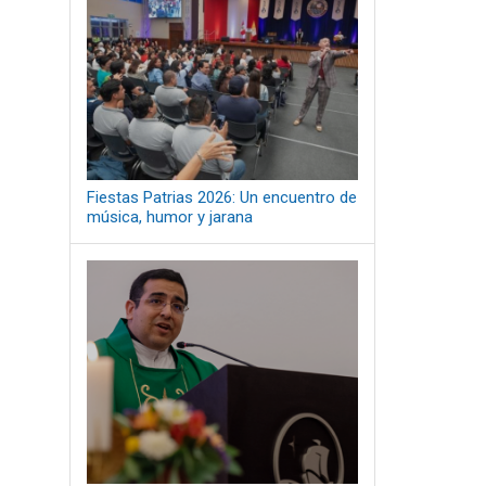
Fiestas Patrias 2026: Un encuentro de
música, humor y jarana