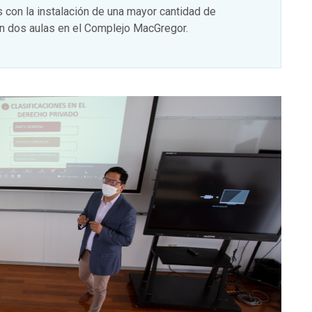
 con la instalación de una mayor cantidad de
on dos aulas en el Complejo MacGregor.