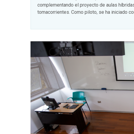
complementando el proyecto de aulas híbridas
tomacorrientes. Como piloto, se ha iniciado c