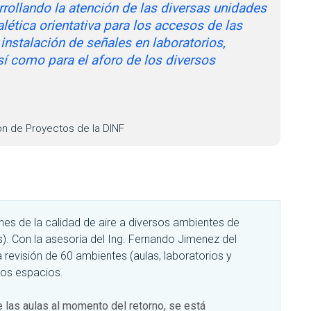
rollando la atención de las diversas unidades
lética orientativa para los accesos de las
 instalación de señales en laboratorios,
así como para el aforo de los diversos
ón de Proyectos de la DINF
ones de la calidad de aire a diversos ambientes de
). Con la asesoría del Ing. Fernando Jimenez del
 revisión de 60 ambientes (aulas, laboratorios y
ros espacios.
e las aulas al momento del retorno, se está