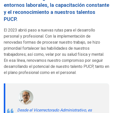
entornos laborales, la capacitación constante
y el reconocimiento a nuestros talentos
PUCP.
El 2023 abrió paso a nuevas rutas para el desarrollo
personal y profesional. Con la implementación de
renovadas formas de procesar nuestro trabajo, se hizo
primordial fortalecer las habilidades de nuestros
trabajadores; así como, velar por su salud física y mental.
En esa línea, renovamos nuestro compromiso por seguir
desarrollando el potencial de nuestro talento PUCP, tanto en
el plano profesional como en el personal.
Desde el Vicerrectorado Administrativo, e
s