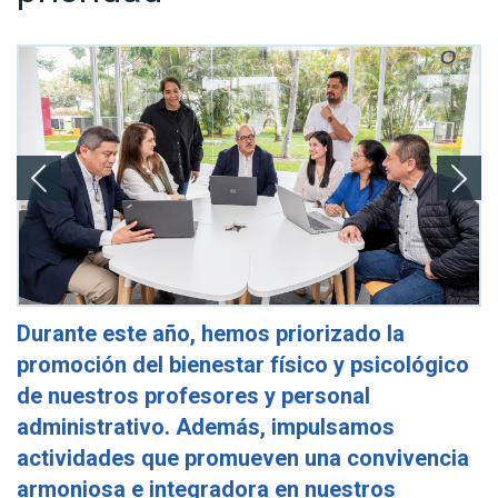
Durante este año, hemos priorizado la
promoción del bienestar físico y psicológico
de nuestros profesores y personal
administrativo. Además, impulsamos
actividades que promueven una convivencia
armoniosa e integradora en nuestros