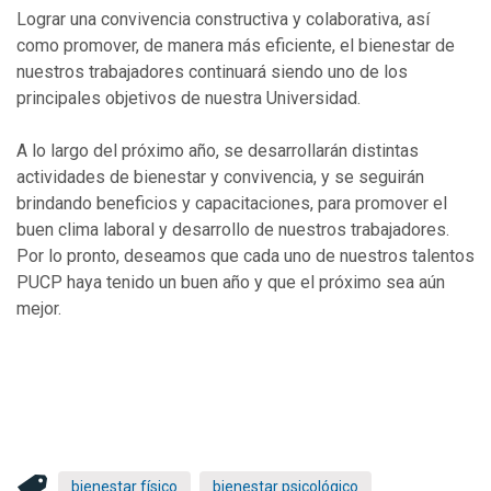
Lograr una convivencia constructiva y colaborativa, así
como promover, de manera más eficiente, el bienestar de
nuestros trabajadores continuará siendo uno de los
principales objetivos de nuestra Universidad.
A lo largo del próximo año, se desarrollarán distintas
actividades de bienestar y convivencia, y se seguirán
brindando beneficios y capacitaciones, para promover el
buen clima laboral y desarrollo de nuestros trabajadores.
Por lo pronto, deseamos que cada uno de nuestros talentos
PUCP haya tenido un buen año y que el próximo sea aún
mejor.
bienestar físico
bienestar psicológico