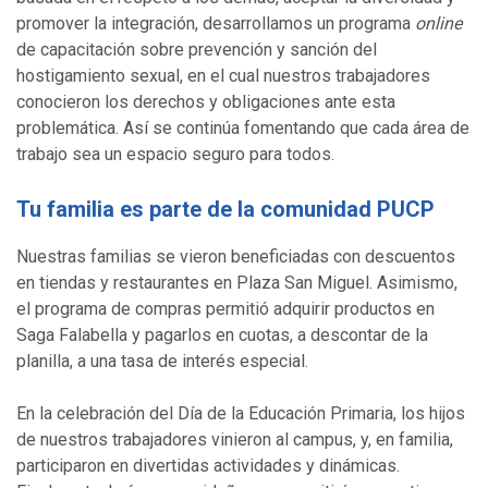
promover la integración, desarrollamos un programa
online
de capacitación sobre prevención y sanción del
hostigamiento sexual, en el cual nuestros trabajadores
conocieron los derechos y obligaciones ante esta
problemática. Así se continúa fomentando que cada área de
trabajo sea un espacio seguro para todos.
Tu familia es parte de la comunidad PUCP
Nuestras familias se vieron beneficiadas con descuentos
en tiendas y restaurantes en Plaza San Miguel. Asimismo,
el programa de compras permitió adquirir productos en
Saga Falabella y pagarlos en cuotas, a descontar de la
planilla, a una tasa de interés especial.
En la celebración del Día de la Educación Primaria, los hijos
de nuestros trabajadores vinieron al campus, y, en familia,
participaron en divertidas actividades y dinámicas.