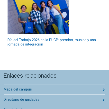
Día del Trabajo 2026 en la PUCP: premios, música y una
jornada de integración
Enlaces relacionados
Mapa del campus
Directorio de unidades