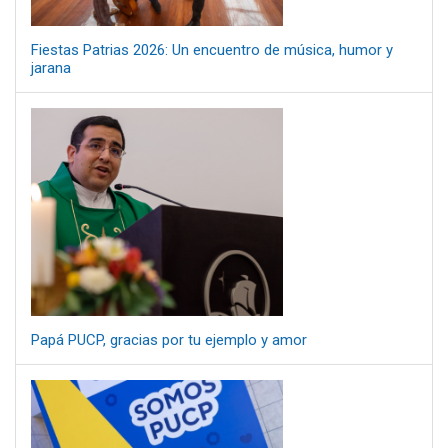
Fiestas Patrias 2026: Un encuentro de música, humor y
jarana
Papá PUCP, gracias por tu ejemplo y amor