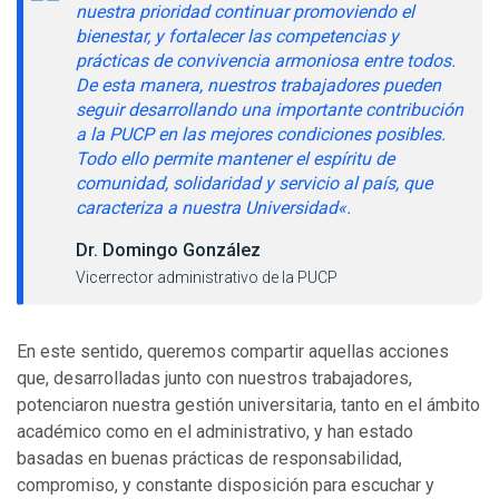
nuestra prioridad continuar promoviendo el
bienestar, y fortalecer las competencias y
prácticas de convivencia armoniosa entre todos.
De esta manera, nuestros trabajadores pueden
seguir desarrollando una importante contribución
a la PUCP en las mejores condiciones posibles.
Todo ello permite mantener el espíritu de
comunidad, solidaridad y servicio al país, que
caracteriza a nuestra Universidad
«.
Dr. Domingo González
Vicerrector administrativo de la PUCP
En este sentido, queremos compartir aquellas acciones
que, desarrolladas junto con nuestros trabajadores,
potenciaron nuestra gestión universitaria, tanto en el ámbito
académico como en el administrativo, y han estado
basadas en buenas prácticas de responsabilidad,
compromiso, y constante disposición para escuchar y