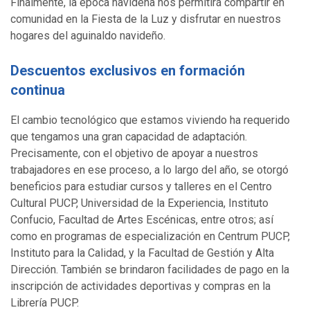
Finalmente, la época navideña nos permitirá compartir en
comunidad en la Fiesta de la Luz y disfrutar en nuestros
hogares del aguinaldo navideño.
Descuentos exclusivos en formación
continua
El cambio tecnológico que estamos viviendo ha requerido
que tengamos una gran capacidad de adaptación.
Precisamente, con el objetivo de apoyar a nuestros
trabajadores en ese proceso, a lo largo del año, se otorgó
beneficios para estudiar cursos y talleres en el Centro
Cultural PUCP, Universidad de la Experiencia, Instituto
Confucio, Facultad de Artes Escénicas, entre otros; así
como en programas de especialización en Centrum PUCP,
Instituto para la Calidad, y la Facultad de Gestión y Alta
Dirección. También se brindaron facilidades de pago en la
inscripción de actividades deportivas y compras en la
Librería PUCP.