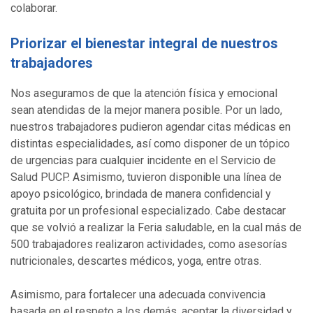
colaborar.
Priorizar el bienestar integral de nuestros
trabajadores
Nos aseguramos de que la atención física y emocional
sean atendidas de la mejor manera posible. Por un lado,
nuestros trabajadores pudieron agendar citas médicas en
distintas especialidades, así como disponer de un tópico
de urgencias para cualquier incidente en el Servicio de
Salud PUCP. Asimismo, tuvieron disponible una línea de
apoyo psicológico, brindada de manera confidencial y
gratuita por un profesional especializado. Cabe destacar
que se volvió a realizar la Feria saludable, en la cual más de
500 trabajadores realizaron actividades, como asesorías
nutricionales, descartes médicos, yoga, entre otras.
Asimismo, para fortalecer una adecuada convivencia
basada en el respeto a los demás, aceptar la diversidad y