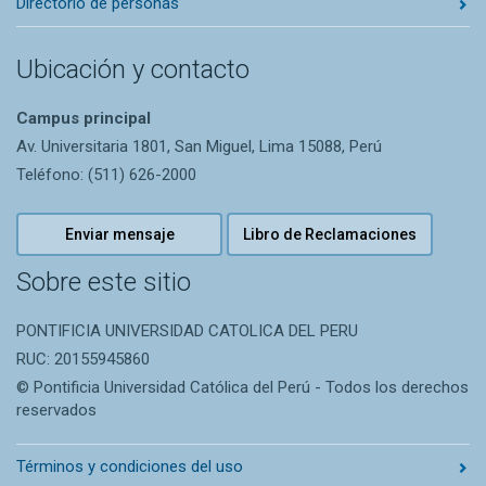
Directorio de personas
Ubicación y contacto
Campus principal
Av. Universitaria 1801, San Miguel, Lima 15088, Perú
Teléfono: (511) 626-2000
Enviar mensaje
Libro de Reclamaciones
Sobre este sitio
PONTIFICIA UNIVERSIDAD CATOLICA DEL PERU
RUC: 20155945860
© Pontificia Universidad Católica del Perú - Todos los derechos
reservados
Términos y condiciones del uso