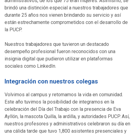
administrativos, de los que 75 eran mujeres. Asimismo, se
brindó una distinción especial a nuestros trabajadores que
durante 25 años nos vienen brindando su servicio y así
están estrechamente comprometidos con el desarrollo de
la PUCP.
Nuestros trabajadores que tuvieron un destacado
desempeño profesional fueron reconocidos con una
insignia digital que pudieron utilizar en plataformas
sociales como LinkedIn.
Integración con nuestros colegas
Volvimos al campus y retomamos la vida en comunidad.
Este año tuvimos la posibilidad de integrarnos en la
celebración del Día del Trabajo con la presencia de Eva
Ayllón, la mascota Quilla, la ardilla, y autoridades PUCP. Así,
nuestros profesores y administrativos celebraron su día en
una cálida tarde que tuvo 1,800 asistentes presenciales y