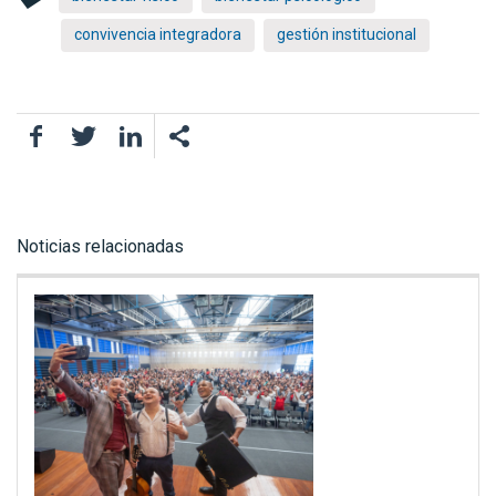
convivencia integradora
gestión institucional
Facebook
Twitter
LinkedIn
Noticias relacionadas