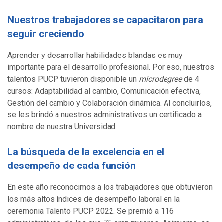
Nuestros trabajadores se capacitaron para
seguir creciendo
Aprender y desarrollar habilidades blandas es muy
importante para el desarrollo profesional. Por eso, nuestros
talentos PUCP tuvieron disponible un
microdegree
de 4
cursos: Adaptabilidad al cambio, Comunicación efectiva,
Gestión del cambio y Colaboración dinámica. Al concluirlos,
se les brindó a nuestros administrativos un certificado a
nombre de nuestra Universidad.
La búsqueda de la excelencia en el
desempeño de cada función
En este año reconocimos a los trabajadores que obtuvieron
los más altos índices de desempeño laboral en la
ceremonia Talento PUCP 2022. Se premió a 116