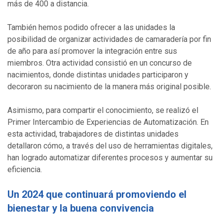
más de 400 a distancia.
También hemos podido ofrecer a las unidades la
posibilidad de organizar actividades de camaradería por fin
de año para así promover la integración entre sus
miembros. Otra actividad consistió en un concurso de
nacimientos, donde distintas unidades participaron y
decoraron su nacimiento de la manera más original posible.
Asimismo, para compartir el conocimiento, se realizó el
Primer Intercambio de Experiencias de Automatización. En
esta actividad, trabajadores de distintas unidades
detallaron cómo, a través del uso de herramientas digitales,
han logrado automatizar diferentes procesos y aumentar su
eficiencia.
Un 2024 que continuará promoviendo el
bienestar y la buena convivencia