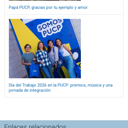
Papá PUCP, gracias por tu ejemplo y amor
Día del Trabajo 2026 en la PUCP: premios, música y una
jornada de integración
Enlaces relacionados