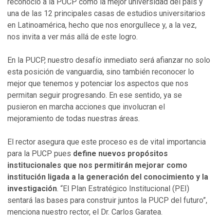
reconoció a la PUCP como la mejor universidad del país y
una de las 12 principales casas de estudios universitarios
en Latinoamérica, hecho que nos enorgullece y, a la vez,
nos invita a ver más allá de este logro.
En la PUCP, nuestro desafío inmediato será afianzar no solo
esta posición de vanguardia, sino también reconocer lo
mejor que tenemos y potenciar los aspectos que nos
permitan seguir progresando. En ese sentido, ya se
pusieron en marcha acciones que involucran el
mejoramiento de todas nuestras áreas.
El rector asegura que este proceso es de vital importancia
para la PUCP pues
define nuevos propósitos
institucionales que nos permitirán mejorar como
institución ligada a la generación del conocimiento y la
investigación
. “El Plan Estratégico Institucional (PEI)
sentará las bases para construir juntos la PUCP del futuro”,
menciona nuestro rector, el Dr. Carlos Garatea.