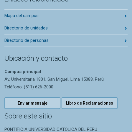
Mapa del campus
Directorio de unidades
Directorio de personas
Ubicación y contacto
Campus principal
Av. Universitaria 1801, San Miguel, Lima 15088, Perú
Teléfono: (511) 626-2000
Enviar mensaje
Libro de Reclamaciones
Sobre este sitio
PONTIFICIA UNIVERSIDAD CATOLICA DEL PERU