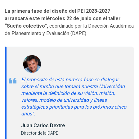
La primera fase del diseño del PEI 2023-2027
arrancará este miércoles 22 de junio con el taller
“Sueño colectivo”,
coordinado por la Dirección Académica
de Planeamiento y Evaluación (DAPE).
El propósito de esta primera fase es dialogar
sobre el rumbo que tomará nuestra Universidad
mediante la definición de su visión, misión,
valores, modelo de universidad y líneas
estratégicas prioritarias para los próximos cinco
años”.
Juan Carlos Dextre
Director de la DAPE