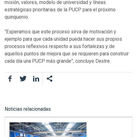
misión, valores, modelo de universidad y líneas
estratégicas prioritarias de la PUCP para el próximo
quinquenio.
“Esperamos que este proceso sirva de motivación y
ejemplo para que cada unidad pueda hacer sus propios
procesos reflexivos respecto a sus fortalezas y de
aquellos puntos de mejora que se requieren para construir
cada día una PUCP más grande”, concluye Dextre.
Facebook
Twitter
LinkedIn
Noticias relacionadas