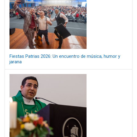
Fiestas Patrias 2026: Un encuentro de música, humor y
jarana