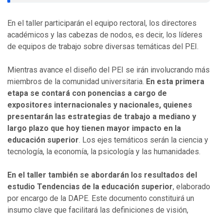
En el taller participarán el equipo rectoral, los directores
académicos y las cabezas de nodos, es decir, los líderes
de equipos de trabajo sobre diversas temáticas del PEI.
Mientras avance el diseño del PEI se irán involucrando más
miembros de la comunidad universitaria.
En esta primera
etapa se contará con ponencias a cargo de
expositores internacionales y nacionales, quienes
presentarán las estrategias de trabajo a mediano y
largo plazo que hoy tienen mayor impacto en la
educación
superior
. Los ejes temáticos serán la ciencia y
tecnología, la economía, la psicología y las humanidades.
En el taller también se abordarán los resultados del
estudio Tendencias de la educación superior
, elaborado
por encargo de la DAPE. Este documento constituirá un
insumo clave que facilitará las definiciones de visión,