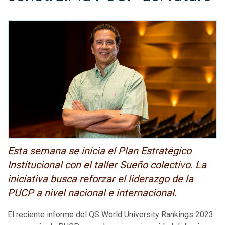
Esta semana se inicia el Plan Estratégico
Institucional con el taller Sueño colectivo. La
iniciativa busca reforzar el liderazgo de la
PUCP a nivel nacional e internacional.
El reciente informe del QS World University Rankings 2023