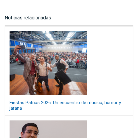
Noticias relacionadas
Fiestas Patrias 2026: Un encuentro de música, humor y
jarana