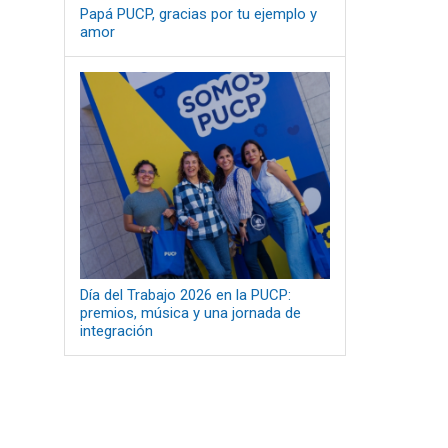
Papá PUCP, gracias por tu ejemplo y
amor
Día del Trabajo 2026 en la PUCP:
premios, música y una jornada de
integración