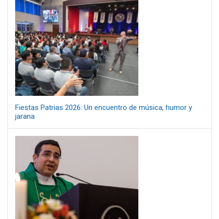
Fiestas Patrias 2026: Un encuentro de música, humor y
jarana