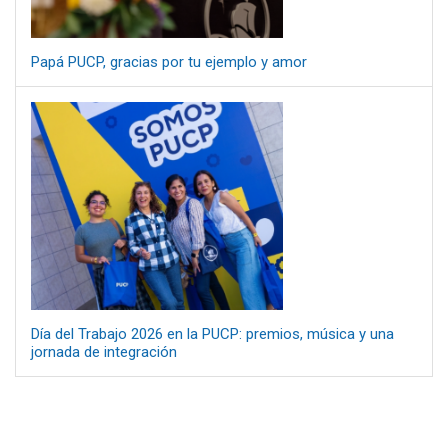
Papá PUCP, gracias por tu ejemplo y amor
Día del Trabajo 2026 en la PUCP: premios, música y una
jornada de integración