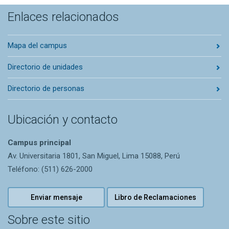
Enlaces relacionados
Mapa del campus
Directorio de unidades
Directorio de personas
Ubicación y contacto
Campus principal
Av. Universitaria 1801, San Miguel, Lima 15088, Perú
Teléfono: (511) 626-2000
Enviar mensaje
Libro de Reclamaciones
Sobre este sitio