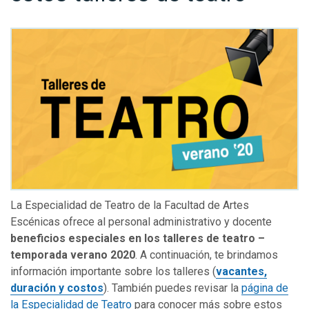
La Especialidad de Teatro de la Facultad de Artes
Escénicas ofrece al personal administrativo y docente
beneficios especiales en los talleres de teatro –
temporada verano 2020
. A continuación, te brindamos
información importante sobre los talleres (
vacantes,
duración y costos
). También puedes revisar la
página de
la Especialidad de Teatro
para conocer más sobre estos