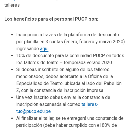
talleres.
Los beneficios para el personal PUCP son:
Inscripción a través de la plataforma de descuento
por planilla en 3 cuotas (enero, febrero y marzo 2020),
ingresando
aquí
.
10% de descuento para la comunidad PUCP en todos
los talleres de teatro – temporada verano 2020.
Si deseas inscribirte en alguno de los talleres
mencionados, debes acercarte a la Oficina de la
Especialidad de Teatro, ubicada al lado del Pabellón
Z, con la constancia de inscripción impresa.
Una vez inscrito debes enviar la constancia de
inscripción escaneada al correo
talleres-
tuc@pucp.edu.pe
Al finalizar el taller, se te entregará una constancia de
participación (debe haber cumplido con el 80% de